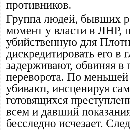
противников.
Группа людей, бывших р
момент у власти в ЛНР, 
убийственную для Плот
дискредитировать его в 
задерживают, обвиняя в 
переворота. По меньшей
убивают, инсценируя сам
готовящихся преступлени
всем и давший показания
бесследно исчезает. Сле