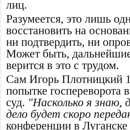
лиц.
Разумеется, это лишь одн
восстановить на основа
ни подтвердить, ни опро
Может быть, дальнейшие 
верится в это с трудом.
Сам Игорь Плотницкий 11
попытке госпереворота в
суд.
"Насколько я знаю, 
дело будет скоро передан
конференции в Луганске 