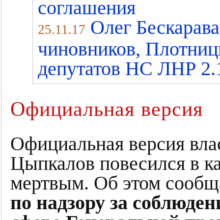
соглашения
Олег Бескарав
25.11.17
чиновников, Плотниц
депутатов НС ЛНР 2.1
Официальная версия
Официальная версия влас
Цыпкалов повесился в к
мертвым. Об этом сооб
по надзору за соблюден