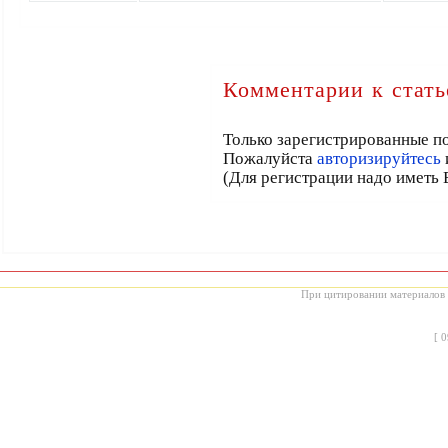
Комментарии к стать
Только зарегистрированные по
Пожалуйста
авторизируйтесь
(Для регистрации надо иметь 
При цитировании материалов с
[
0