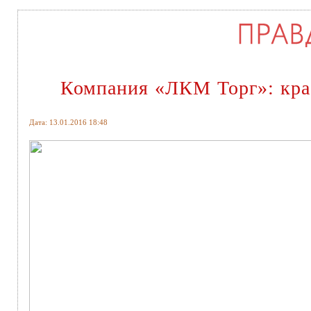
Компания «ЛКМ Торг»: крас
Дата: 13.01.2016 18:48