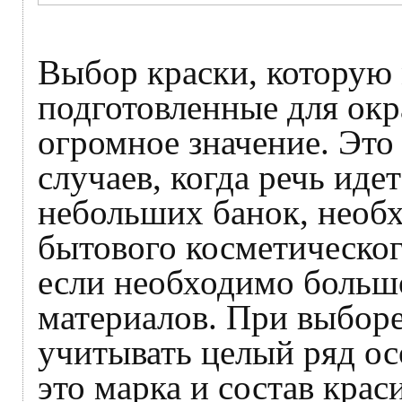
Выбор краски, которую
подготовленные для ок
огромное значение. Это 
случаев, когда речь иде
небольших банок, необ
бытового косметического
если необходимо больш
материалов. При выбор
учитывать целый ряд ос
это марка и состав краси