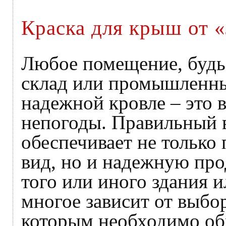
Краска для крыш от 
Любое помещение, будь
склад или промышленны
надежной кровле – это 
непогоды. Правильный 
обеспечивает не только
вид, но и надежную пр
того или иного здания и
многое зависит от выбо
которым необходимо обр