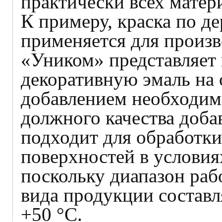
практически всех матер
К примеру, краска по д
применяется для произв
«Уником» представляет 
декоративную эмаль на 
добавлением необходим
должного качества доба
подходит для обработк
поверхностей в условия
поскольку диапазон раб
вида продукции составл
+50 °С.