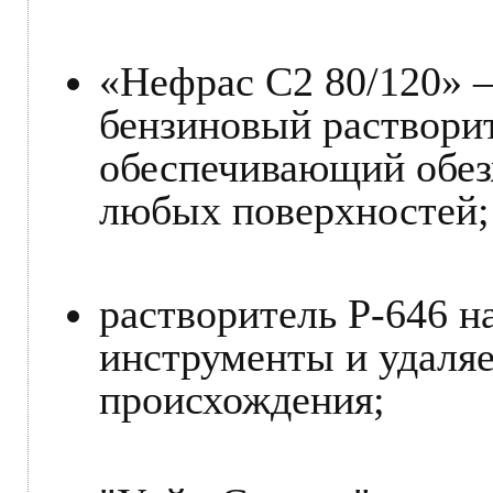
«Нефрас С2 80/120» 
бензиновый раствори
обеспечивающий обез
любых поверхностей;
растворитель Р-646 
инструменты и удаляе
происхождения;