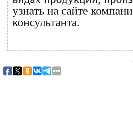
узнать на сайте компан
консультанта.
h