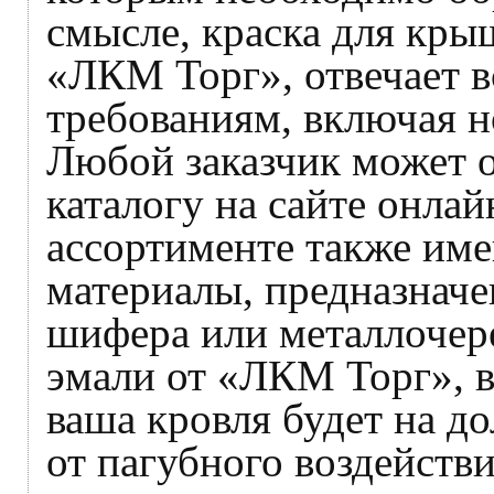
смысле, краска для кры
«ЛКМ Торг», отвечает 
требованиям, включая
Любой заказчик может о
каталогу на сайте онла
ассортименте также им
материалы, предназначе
шифера или металлочер
эмали от «ЛКМ Торг», в
ваша кровля будет на д
от пагубного воздейств