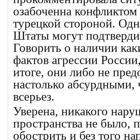
озабоченна конфликтом
турецкой стороной. Одна
Штаты могут подтверди
Говорить о наличии ка
фактов агрессии России
итоге, они либо не пред
настолько абсурдными, 
всерьез.
Уверена, никакого нар
пространства не было, 
обострить и без того н