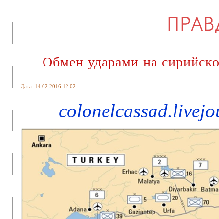
Обмен ударами на сирийско
Дата: 14.02.2016 12:02
colonelcassad.livej