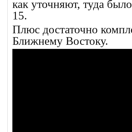
как уточняют, туда был
15.
Плюс достаточно компл
Ближнему Востоку.