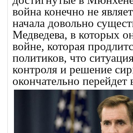
война конечно не являет
начала довольно сущест
Медведева, в которых о
войне, которая продлит
политиков, что ситуаци
контроля и решение сир
окончательно перейдет 