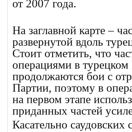
от 2007 года.
На заглавной карте – ча
развернутой вдоль туре
Стоит отметить, что час
операциями в турецком 
продолжаются бои с от
Партии, поэтому в опер
на первом этапе использ
приданных частей усил
Касательно саудовских 