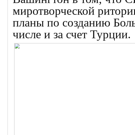
миротворческой риторик
планы по созданию Боль
числе и за счет Турции.