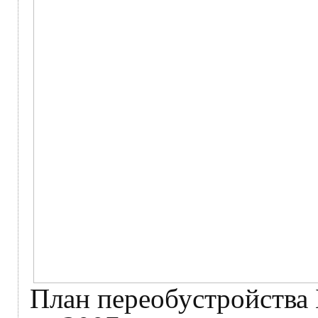
План переобустройства