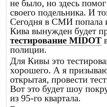
не было, но здесь помог
своего подельника. И т
Сегодня в СМИ попала 
Кива вынужден будет п
тестирование MIDOT
в
полиции.
Для Кивы это тестирова
хорошего. А я призываю
открытая, провести тес
Вот это будет шоу покр
из 95-го квартала.