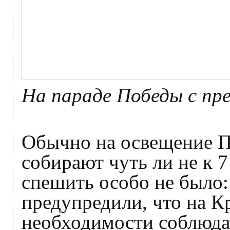
На параде Победы с пр
Обычно на освещение П
собирают чуть ли не к 7
спешить особо не было:
предупредили, что на К
необходимости соблюда