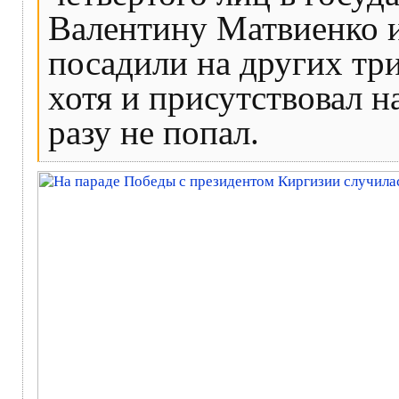
Валентину Матвиенко 
посадили на других тр
хотя и присутствовал н
разу не попал.