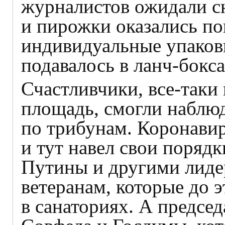
журналистов ожидали с
и пирожки оказались по
индивидуальные упаковк
подавалось в ланч-бокс
Счастливчики, все-таки
площадь, смогли наблюд
по трибунам. Коронавир
и тут навел свои поряд
Путины и другими лиде
ветеранам, которые до 
в санаториях. А председ