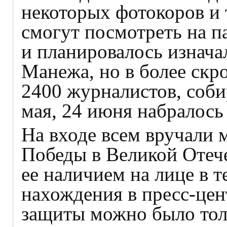
некоторых фотокоров и 
смогут посмотреть на па
и планировалось изнача
Манежа, но в более ск
2400 журналистов, соби
мая, 24 июня набралось 
На входе всем вручали 
Победы в Великой Отече
ее наличием на лице в т
нахождения в пресс-цент
защиты можно было толь