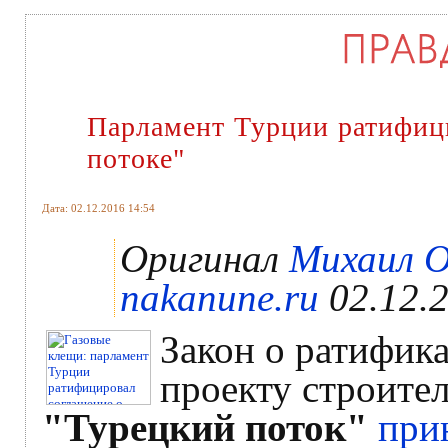
Парламент Турции ратифиц
потоке"
Дата: 02.12.2016 14:54
Оригинал
Михаил 
nakanune.ru
02.12.2
Закон о ратифик
проекту строител
"Турецкий поток"
при