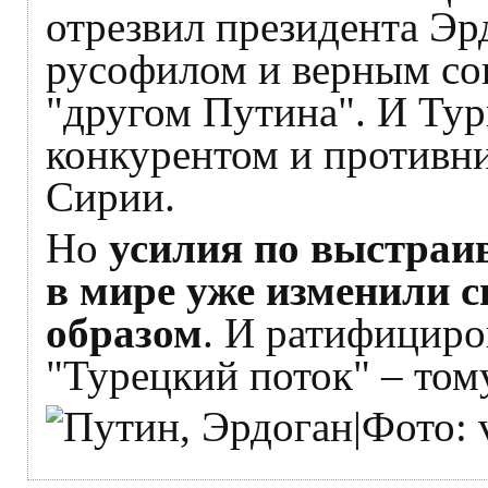
отрезвил президента Эрд
русофилом и верным со
"другом Путина". И Тур
конкурентом и противни
Сирии.
Но
усилия по выстраи
в мире уже изменили 
образом
. И ратифицир
"Турецкий поток" – том