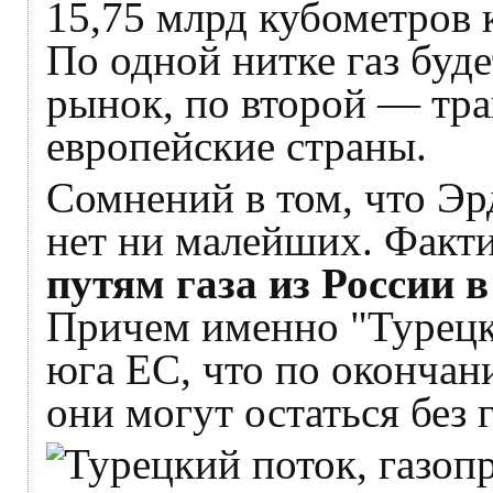
15,75 млрд кубометров 
По одной нитке газ буде
рынок, по второй — тра
европейские страны.
Сомнений в том, что Эр
нет ни малейших. Факт
путям газа из России 
Причем именно "Турецк
юга ЕС, что по окончан
они могут остаться без г