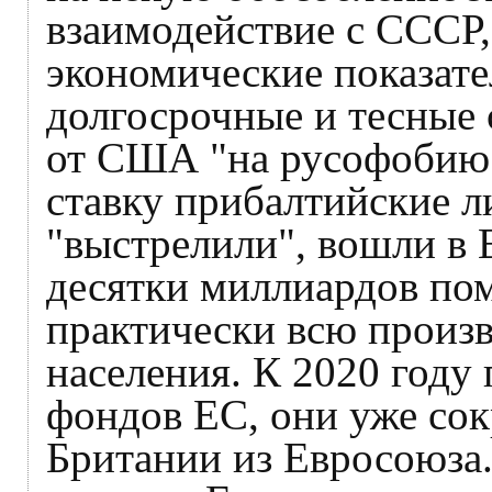
взаимодействие с СССР,
экономические показате
долгосрочные и тесные с
от США "на русофобию".
ставку прибалтийские л
"выстрелили", вошли в
десятки миллиардов по
практически всю произв
населения. К 2020 году 
фондов ЕС, они уже сокр
Британии из Евросоюза.