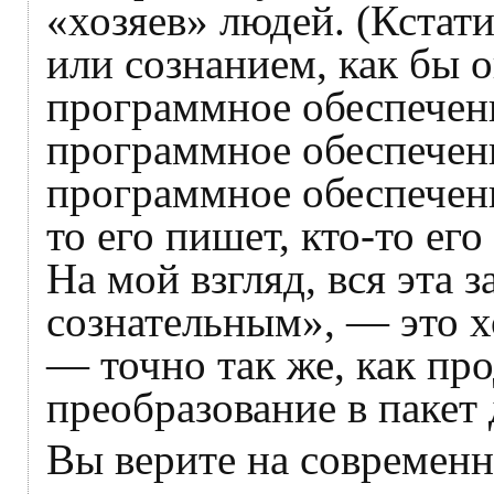
«хозяев» людей. (Кстати
или сознанием, как бы о
программное обеспечен
программное обеспечени
программное обеспечение
то его пишет, кто-то его
На мой взгляд, вся эта 
сознательным», — это 
— точно так же, как пр
преобразование в пакет
Вы верите на современн