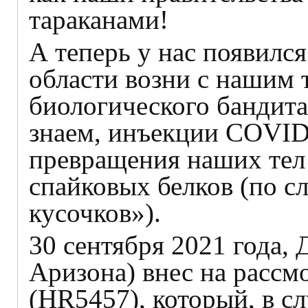
тараканами!
А теперь у нас появилс
области возни с нашим 
биологического бандита
знаем, инъекции COVID
превращения наших тел
спайковых белков (по с
кусочков»).
30 сентября 2021 года,
Аризона) внес на рассм
(HR5457), который, в сл