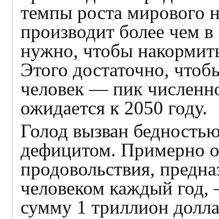
темпы роста мирового 
производит более чем в 
нужно, чтобы накормить
Этого достаточно, чтоб
человек — пик численно
ожидается к 2050 году.
Голод вызван бедностью
дефицитом. Примерно о
продовольствия, предна
человеком каждый год, 
сумму 1 триллион долл