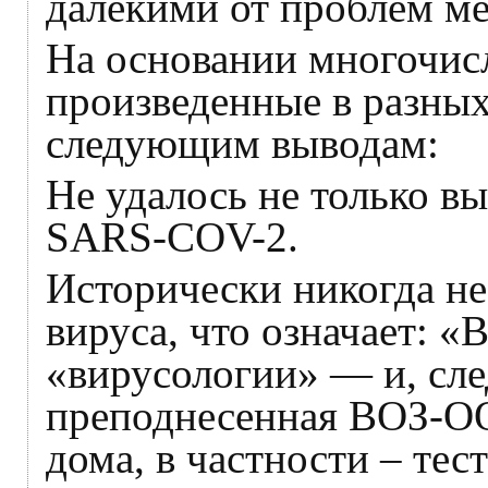
далекими от проблем м
На основании многочис
произведенные в разны
следующим выводам:
Не удалось не только вы
SARS-COV-2.
Исторически никогда не
вируса, что означает: «
«вирусологии» — и, сле
преподнесенная ВОЗ-
дома, в частности – тес