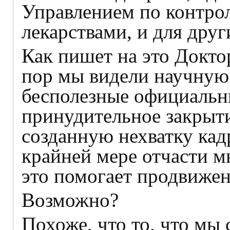
Управлением по контро
лекарствами, и для друг
Как пишет на это Докто
пор мы видели научную
бесполезные официальн
принудительное закрыти
созданную нехватку кад
крайней мере отчасти м
это помогает продвиже
Возможно?
Похоже, что то, что мы