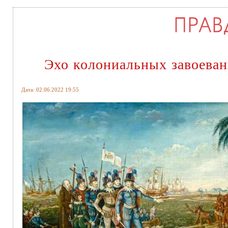
Эхо колониальных завоева
Дата: 02.06.2022 19:55