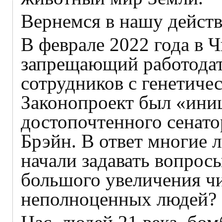
Вернемся в нашу действ
В феврале 2022 года в 
запрещающий работода
сотрудников с генетич
Законопроект был «ини
достопочтенного сенато
Брэйн. В ответ многие 
начали задавать вопрос
большого увеличения чи
неполноценных людей? 