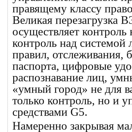
правящему классу право
Великая перезагрузка 
осуществляет контроль 
контроль над системой
правил, отслеживания, 
паспорта, цифровые удо
распознавание лиц, умн
«умный город» не для ва
только контроль, но и 
средствами G5.
Намеренно закрывая ма