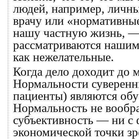
людей, например, личны
врачу или «нормативны
нашу частную жизнь, — 
рассматриваются нашим
как нежелательные.
Когда дело доходит до 
Нормальности суверенн
пациенты) являются обу
Нормальность не вообр
субъективность — ни с 
экономической точки зр