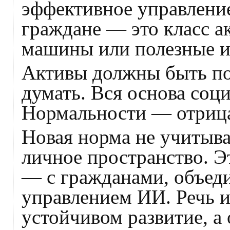
эффективное управление
граждане — это класс ак
машины или полезные и
Активы должны быть п
думать. Вся основа соц
Нормальности — отрица
Новая норма не учитыв
личное пространство. 
— с гражданами, объед
управлением ИИ. Речь и
устойчивом развитие, а