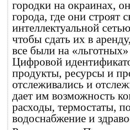
городки на окраинах, о
города, где они строят 
интеллектуальной сетью
чтобы сдать их в аренду
все были на «льготных»
Цифровой идентификатор
продукты, ресурсы и п
отслеживались и отслеж
дает им возможность ко
расходы, термостаты, п
водоснабжение и здраво