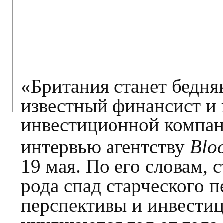
«Британия станет бедня
известный финансист и 
инвестиционной компа
интервью агентству
Blo
19 мая. По его словам, 
рода спад старческого п
перспективы и инвести