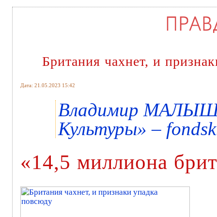
Британия чахнет, и призна
Дата: 21.05.2023 15:42
Владимир МАЛЫШЕ
Культуры» – fondsk
«14,5 миллиона бри