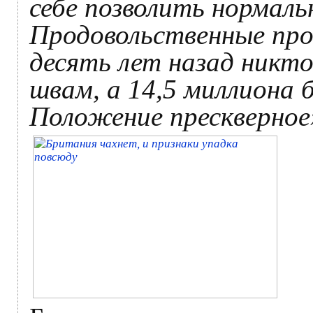
себе позволить нормаль
Продовольственные про
десять лет назад никт
швам, а 14,5 миллиона
Положение прескверное