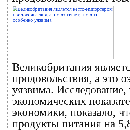
Великобритания являет
продовольствия, а это о
уязвима. Исследование,
экономических показат
экономики, показало, ч
продукты питания на 5,