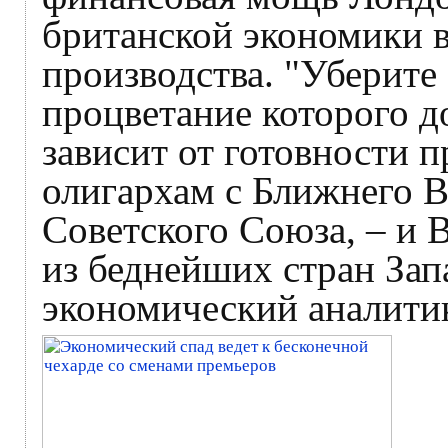
британской экономики в
производства. "Уберите
процветание которого д
зависит от готовности п
олигархам с Ближнего В
Советского Союза, – и 
из беднейших стран Зап
экономический аналити