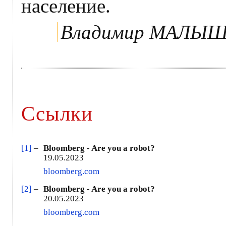
население.
Владимир МАЛЫ
Ссылки
[1]
–
Bloomberg - Are you a robot?
19.05.2023
bloomberg.com
[2]
–
Bloomberg - Are you a robot?
20.05.2023
bloomberg.com