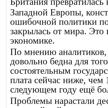
Британия превратилась 
Западной Европы, конст
ошибочной политики по
закрылась от мира. Это 
экономике.
По мнению аналитиков,
довольно бедна для того
состоятельным государс
плата сейчас ниже, чем 1
следующем году ещё бо
Проблемы нарастали де