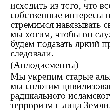
исходить из того, что в
собственные интересы 
стремимся навязывать с
мы хотим, чтобы он сл
будем подавать яркий п
следовали.
(Аплодисменты)
Мы укрепим старые аль
мы сплотим цивилизова
радикального исламског
терроризм с лица Земли