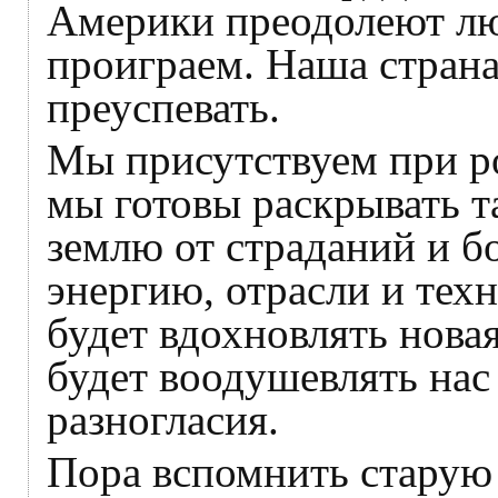
Америки преодолеют л
проиграем. Наша страна
преуспевать.
Мы присутствуем при р
мы готовы раскрывать т
землю от страданий и б
энергию, отрасли и тех
будет вдохновлять нова
будет воодушевлять нас
разногласия.
Пора вспомнить старую 