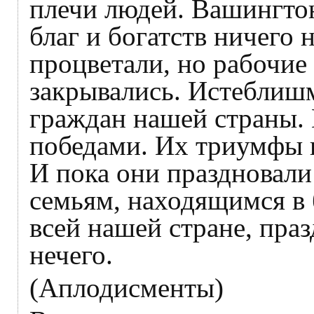
плечи людей. Вашингтон
благ и богатств ничего 
процветали, но рабочие 
закрывались. Истеблишм
граждан нашей страны.
победами. Их триумфы 
И пока они праздновали
семьям, находящимся в
всей нашей стране, пра
нечего.
(Аплодисменты)