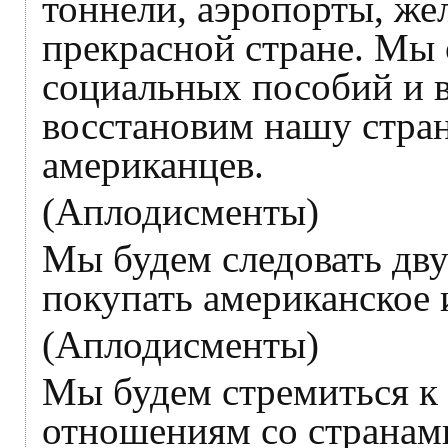
тоннели, аэропорты, же
прекрасной стране. Мы
социальных пособий и 
восстановим нашу стра
американцев.
(Аплодисменты)
Мы будем следовать дв
покупать американское 
(Аплодисменты)
Мы будем стремиться к
отношениям со странами