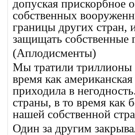
допуская прискорбное 
собственных вооружен
границы других стран, 
защищать собственные 
(Аплодисменты)
Мы тратили триллионы д
время как американская
приходила в негодность
страны, в то время как 
нашей собственной стра
Один за другим закрыва