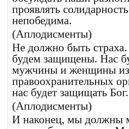
проявлять солидарность
непобедима.
(Аплодисменты)
Не должно быть страха
будем защищены. Нас б
мужчины и женщины из
правоохранительных орг
нас будет защищать Бог.
(Аплодисменты)
И наконец, мы должны 