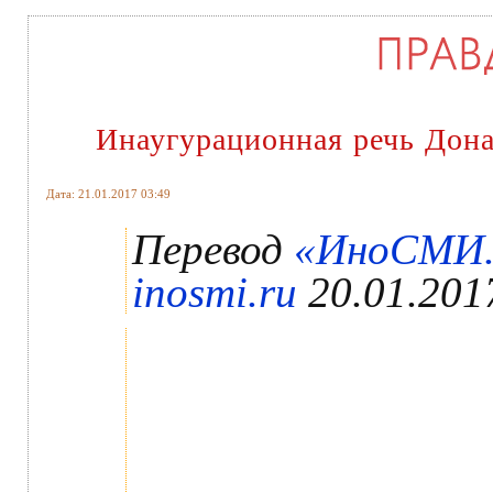
Инаугурационная речь Дон
Дата: 21.01.2017 03:49
Перевод
«ИноСМИ.
inosmi.ru
20.01.201