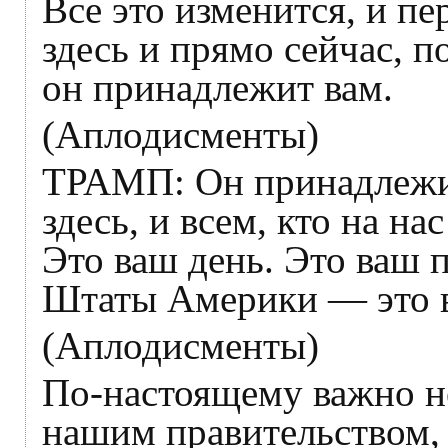
Все это изменится, и п
здесь и прямо сейчас, 
он принадлежит вам.
(Аплодисменты)
ТРАМП: Он принадлежит
здесь, и всем, кто на н
Это ваш день. Это ваш 
Штаты Америки — это в
(Аплодисменты)
По-настоящему важно не
нашим правительством, а