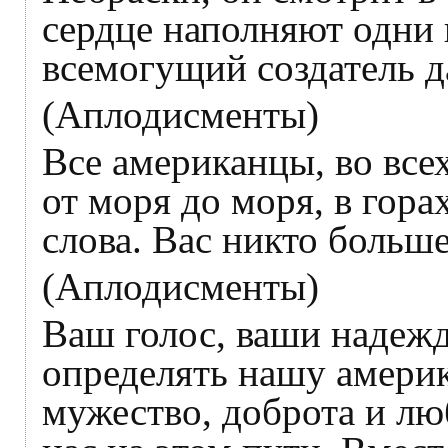
сердце наполняют одни 
всемогущий создатель д
(Аплодисменты)
Все американцы, во все
от моря до моря, в гора
слова. Вас никто больше
(Аплодисменты)
Ваш голос, ваши надеж
определять нашу амери
мужество, доброта и лю