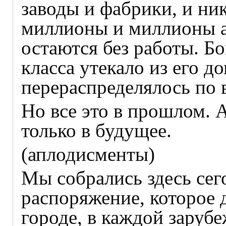
заводы и фабрики, и ник
миллионы и миллионы 
остаются без работы. Бо
класса утекало из его д
перераспределялось по 
Но все это в прошлом. 
только в будущее.
(аплодисменты)
Мы собрались здесь сег
распоряжение, которое
городе, в каждой заруб