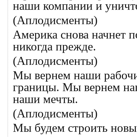
наши компании и уничт
(Аплодисменты)
Америка снова начнет п
никогда прежде.
(Аплодисменты)
Мы вернем наши рабочи
границы. Мы вернем на
наши мечты.
(Аплодисменты)
Мы будем строить новые