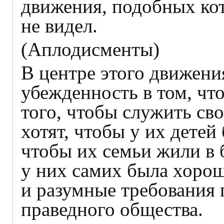
движения, подобных ко
не видел.
(Аплодисменты)
В центре этого движен
убежденность в том, что
того, чтобы служить с
хотят, чтобы у их дете
чтобы их семьи жили в 
у них самих была хорош
и разумные требования
праведного общества.