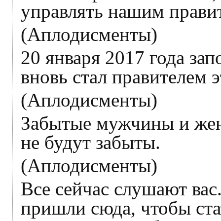
управлять нашим прави
(Аплодисменты)
20 января 2017 года зап
вновь стал правителем э
(Аплодисменты)
Забытые мужчины и же
не будут забыты.
(Аплодисменты)
Все сейчас слушают вас
пришли сюда, чтобы ста