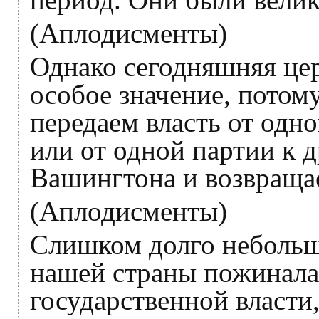
(Аплодисменты)
Однако сегодняшняя це
особое значение, потом
передаем власть от одн
или от одной партии к 
Вашингтона и возвращае
(Аплодисменты)
Слишком долго небольш
нашей страны пожинала
государственной власти