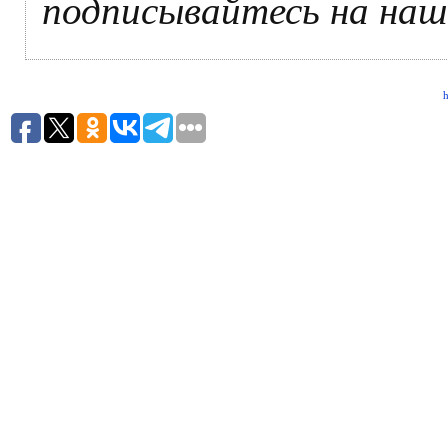
подписывайтесь на на
h