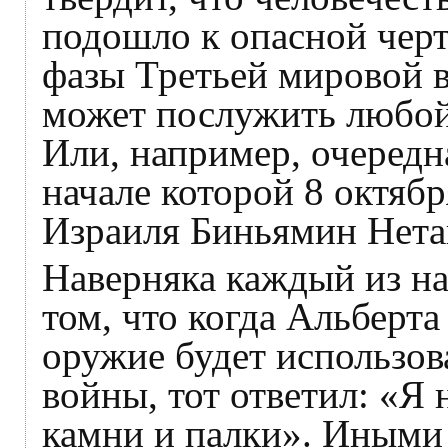
подошло к опасной черт
фазы Третьей мировой 
может послужить любой
Или, например, очередн
начале которой 8 октяб
Израиля Биньямин Нета
Наверняка каждый из на
том, что когда Альберт
оружие будет использов
войны, тот ответил: «Я 
камни и палки». Иными 