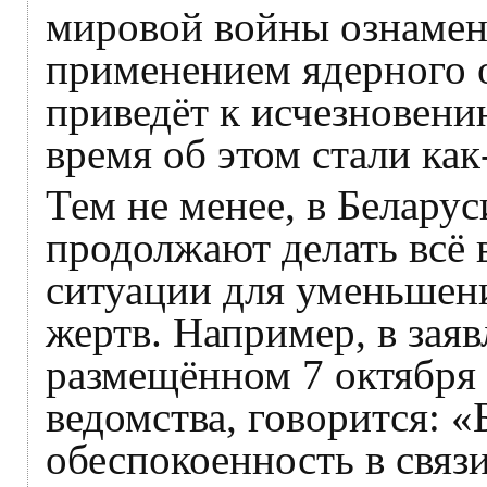
мировой войны ознамен
применением ядерного о
приведёт к исчезновени
время об этом стали как
Тем не менее, в Беларус
продолжают делать всё
ситуации для уменьшени
жертв. Например, в зая
размещённом 7 октября
ведомства, говорится: 
обеспокоенность в связ