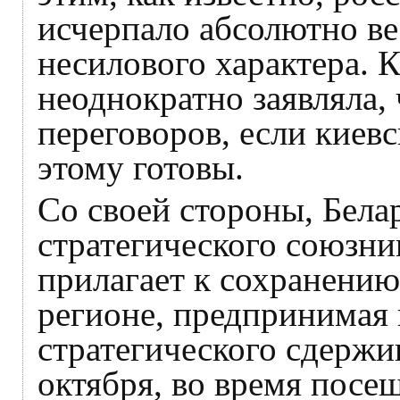
исчерпало абсолютно в
несилового характера. 
неоднократно заявляла,
переговоров, если киев
этому готовы.
Со своей стороны, Бела
стратегического союзни
прилагает к сохранению
регионе, предпринимая
стратегического сдержи
октября, во время посе