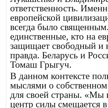
ответственность. Имен
европейской цивилизации
всегда было священным
единственные, кто на е
защищает свободный и 
правда. Беларусь и Росс
Томаш Грыгуч.
В данном контексте пол
мыслями о собственном
для своей страны. «Мы 
центр силы смещается в