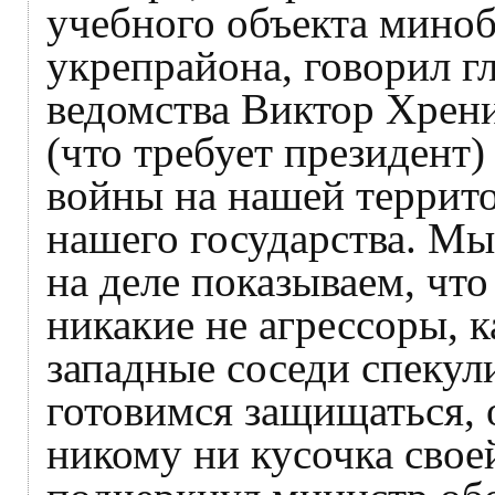
учебного объекта миноб
укрепрайона, говорил г
ведомства Виктор Хрени
(что требует президент)
войны на нашей террито
нашего государства. Мы
на деле показываем, чт
никакие не агрессоры, 
западные соседи спекул
готовимся защищаться, 
никому ни кусочка свое