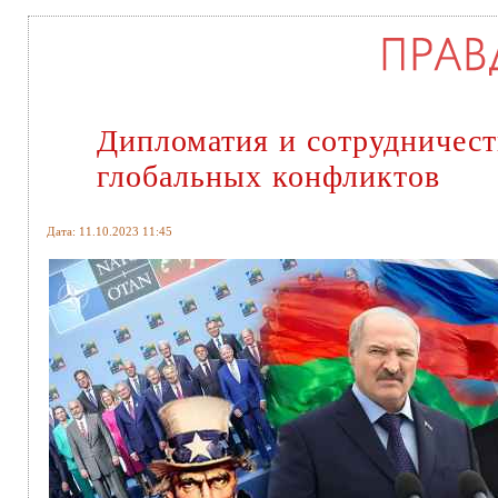
Дипломатия и сотрудничес
глобальных конфликтов
Дата: 11.10.2023 11:45