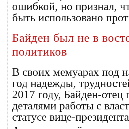
ошибкой, но признал, ч
быть использовано прот
Байден был не в вост
политиков
В своих мемуарах под н
год надежды, трудносте
2017 году, Байден-отец
деталями работы с влас
статусе вице-президент