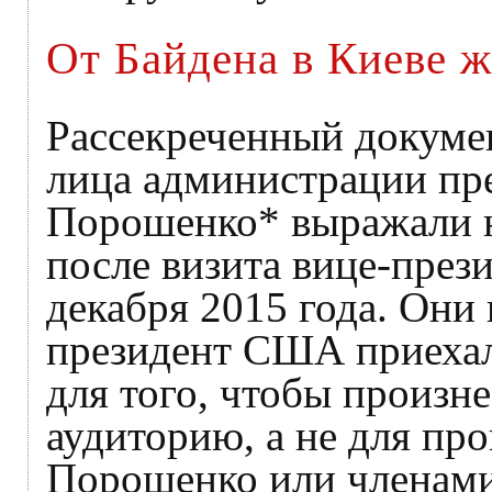
От Байдена в Киеве 
Рассекреченный докуме
лица администрации пр
Порошенко* выражали н
после визита вице-през
декабря 2015 года. Они
президент США приехал
для того, чтобы произн
аудиторию, а не для пр
Порошенко или членами