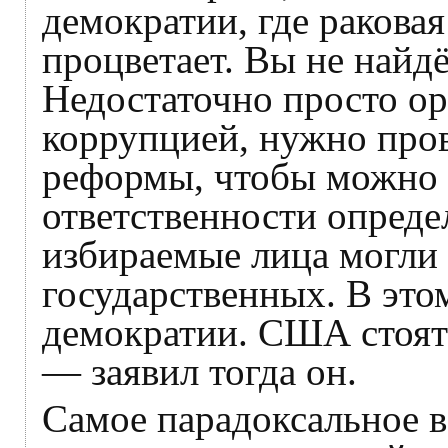
демократии, где ракова
процветает. Вы не найдё
Недостаточно просто ор
коррупцией, нужно про
реформы, чтобы можно 
ответственности опреде
избираемые лица могли 
государственных. В это
демократии. США стоят 
— заявил тогда он.
Самое парадоксальное в 