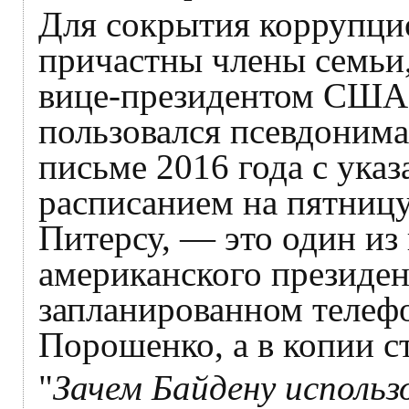
Для сокрытия коррупци
причастны члены семьи
вице-президентом США 
пользовался псевдонима
письме 2016 года с ука
расписанием на пятницу
Питерсу, — это один и
американского президен
запланированном телефо
Порошенко, а в копии с
"
Зачем Байдену использ