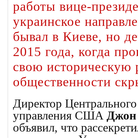
работы вице-презид
украинское направле
бывал в Киеве, но д
2015 года, когда пр
свою историческую р
общественности скр
Директор Центрального
управления США
Джон
объявил, что рассекрет