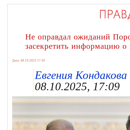
Не оправдал ожиданий Пор
засекретить информацию о 
Дата: 08.10.2025 17:59
Евгения Кондакова 
08.10.2025, 17:09