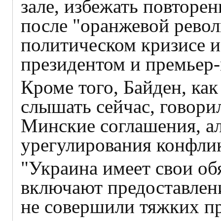
зале, избежать повторен
после "оранжевой револ
политическом кризисе и
президентом и премьер
Кроме того, Байден, ка
слышать сейчас, говори
Минские соглашения, а
урегулирования конфлик
"Украина имеет свои обя
включают предоставлен
не совершили тяжких п