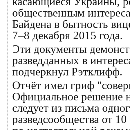
касающиеся Украины, ре
общественным интересам
Байдена в бытность ви
7–8 декабря 2015 года.
Эти документы демонст
разведданных в интерес
подчеркнул Рэтклифф.
Отчёт имел гриф "совер
Официальное решение не
следует из письма одног
разведсообщества от 10