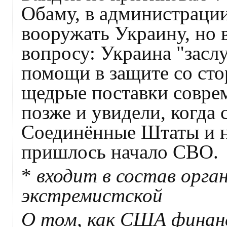
Обаму, в администрации 
вооружать Украину, но 
вопросу: Украина "засл
помощи в защите со сто
щедрые поставки совре
позже и увидели, когда 
Соединённые Штаты и н
пришлось начало СВО.
*
входит в состав орган
экстремистской
О том, как США финанс