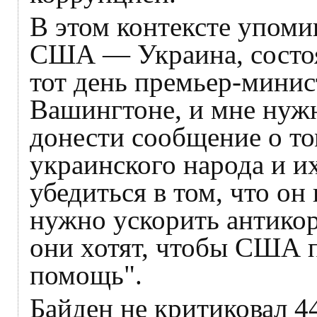
В этом контексте упоми
США — Украина, состоя
тот день премьер-мини
Вашингтоне, и мне нуж
донести сообщение о то
украинского народа и их
убедиться в том, что он
нужно ускорить антико
они хотят, чтобы США 
помощь".
Байден не критиковал 4