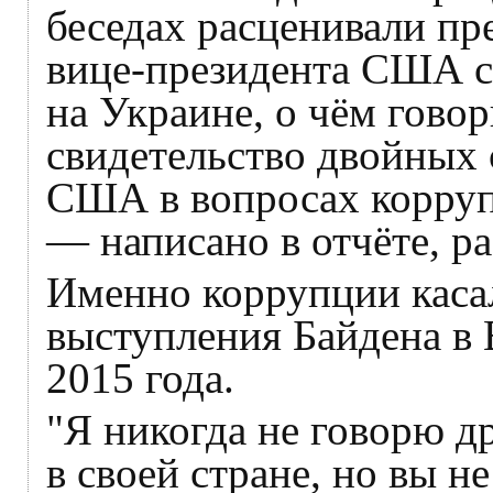
беседах расценивали пр
вице-президента США 
на Украине, о чём гово
свидетельство двойных 
США в вопросах корруп
— написано в отчёте, р
Именно коррупции касал
выступления Байдена в 
2015 года.
"Я никогда не говорю д
в своей стране, но вы н