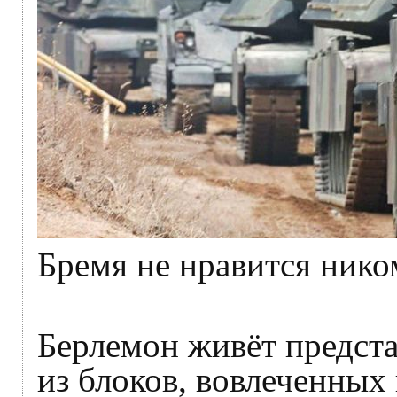
Бремя не нравится нико
Берлемон живёт предст
из блоков, вовлеченных