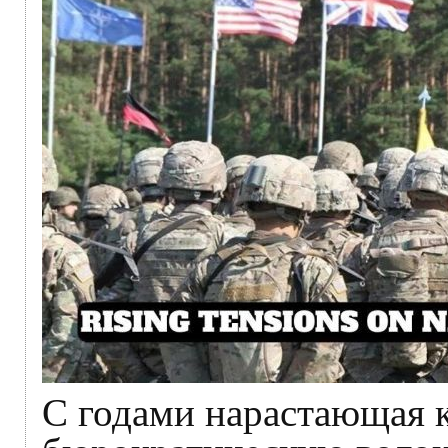
С годами нарастающая 