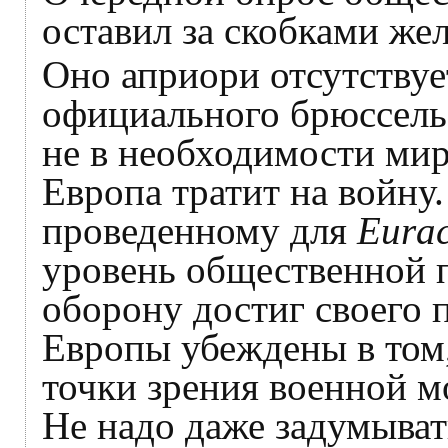
оставил за скобками же
Оно априори отсутствуе
официального брюссел
не в необходимости мира
Европа тратит на войну.
проведенному для
Eurac
уровень общественной 
оборону достиг своего 
Европы убеждены в том,
точки зрения военной м
Не надо даже задумыват