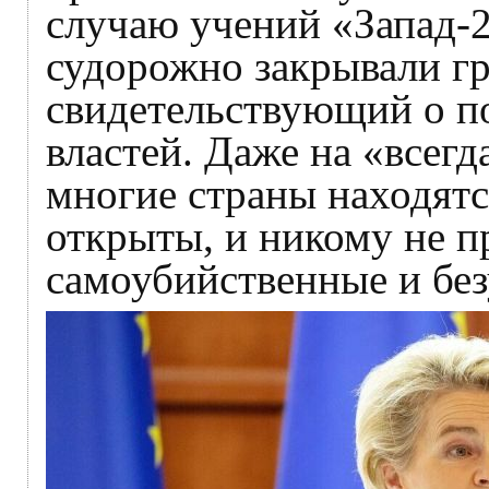
случаю учений «Запад-2
судорожно закрывали гр
свидетельствующий о п
властей. Даже на «всегд
многие страны находятс
открыты, и никому не п
самоубийственные и бе