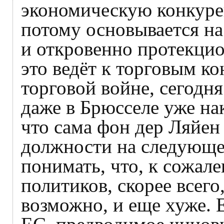
экономическую конкуре
потому основывается на
и откровенно протекцио
это ведёт к торговым ко
торговой войне, сегодня
даже в Брюсселе уже нак
что сама фон дер Ляйен
должности на следующей
понимать, что, к сожал
политиков, скорее всего
возможно, и еще хуже. 