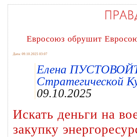
Евросоюз обрушит Евросою
Дата: 09.10.2025 03:07
Елена ПУСТОВОЙТ
Стратегической Ку
09.10.2025
Искать деньги на в
закупку энергоресурс