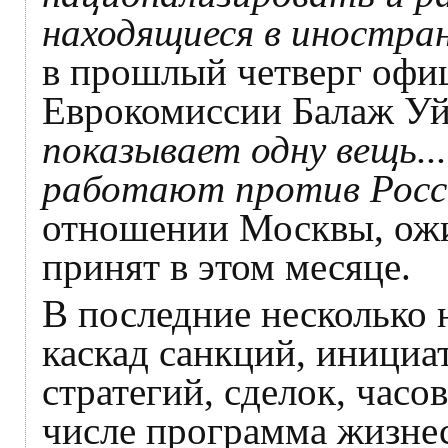
находящиеся в иностра
в прошлый четверг офи
Еврокомиссии Балаж У
показывает одну вещь..
работают против Росс
отношении Москвы, ожи
принят в этом месяце.
В последние несколько 
каскад санкций, инициа
стратегий, сделок, часов
числе программа жизнес