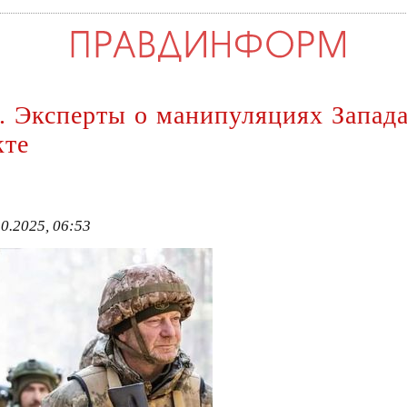
. Эксперты о манипуляциях Запада 
кте
0.2025, 06:53