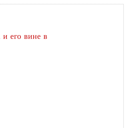
и его вине в