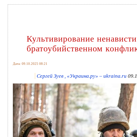
Культивирование ненависти
братоубийственном конфли
Дата: 09.10.2025 08:21
Сергей Зуев , «Украина.ру» – ukraina.ru
09.1