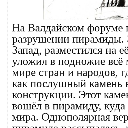
На Валдайском форуме 
разрушении пирамиды. 
Запад, разместился на 
уложил в подножие всё
мире стран и народов, 
как послушный камень 
конструкции. Этот каме
вошёл в пирамиду, куда
мира. Однополярная вер
пирамида рассыпалась, 