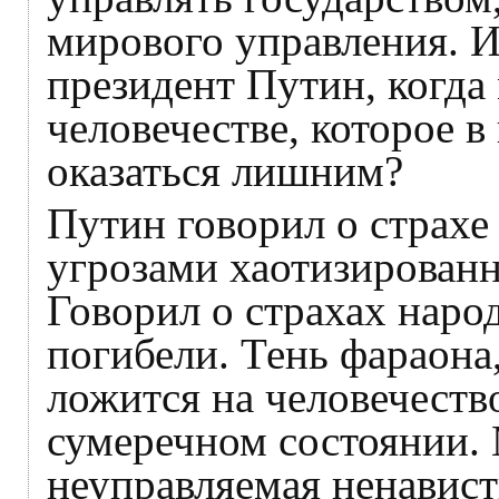
мирового управления. И
президент Путин, когда
человечестве, которое 
оказаться лишним?
Путин говорил о страхе
угрозами хаотизированн
Говорил о страхах наро
погибели. Тень фараона
ложится на человечество
сумеречном состоянии.
неуправляемая ненавист