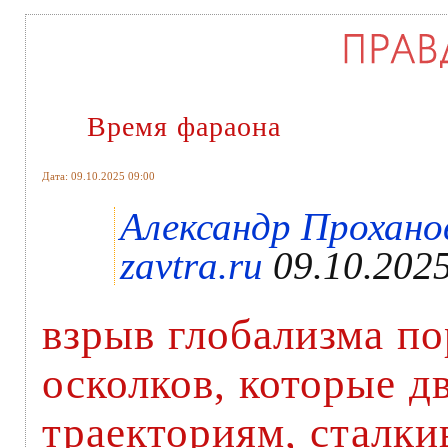
Время фараона
Дата: 09.10.2025 09:00
Александр Проханов
zavtra.ru
09.10.202
взрыв глобализма п
осколков, которые 
траекториям, сталки