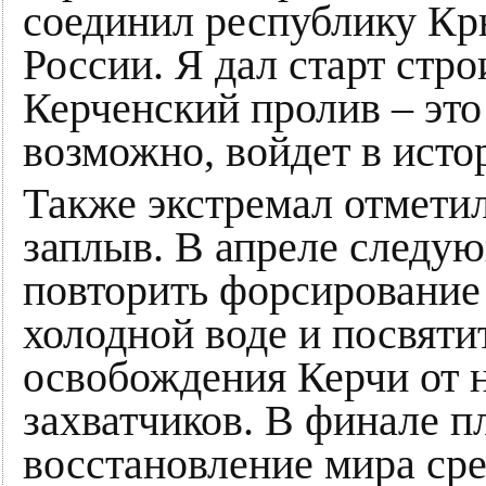
соединил республику Кр
России. Я дал старт стро
Керченский пролив – это
возможно, войдет в исто
Также экстремал отметил
заплыв. В апреле следую
повторить форсирование
холодной воде и посвяти
освобождения Керчи от 
захватчиков. В финале п
восстановление мира сре