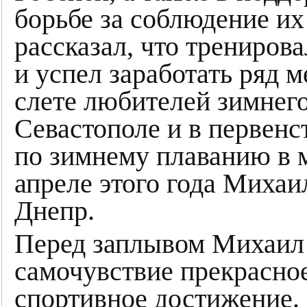
борьбе за соблюдение их
рассказал, что трениров
и успел заработать ряд 
слете любителей зимнего
Севастополе и в первенс
по зимнему плаванию в м
апреле этого года Миха
Днепр.
Перед заплывом Михаил 
самочувствие прекрасное,
спортивное достижение. 