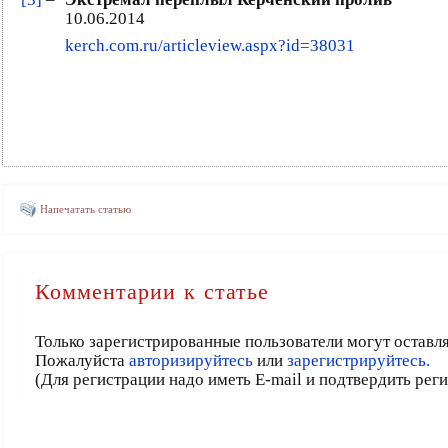
10.06.2014
kerch.com.ru/articleview.aspx?id=38031
Напечатать статью
Комментарии к статье
Только зарегистрированные пользователи могут оставл
Пожалуйста
авторизируйтесь
или
зарегистрируйтесь.
(Для регистрации надо иметь E-mail и подтвердить рег