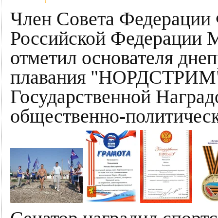
Член Совета Федерации
Российской Федерации 
отметил основателя днеп
плавания "НОРДСТРИМ
Государственной Наградо
общественно-политическ