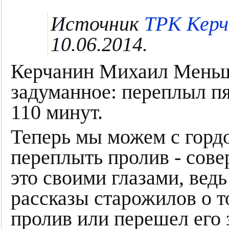
Источник
ТРК Керч
10.06.2014.
Керчанин Михаил Меньш
задуманное: переплыл п
110 минут.
Теперь мы можем с гордо
переплыть пролив - сов
это своими глазами, ве
рассказы старожилов о т
пролив или перешел его 