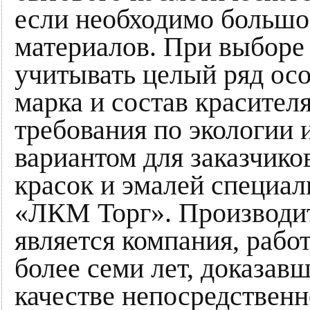
если необходимо большо
материалов. При выборе
учитывать целый ряд осо
марка и состав красителя
требования по экологии
вариантом для заказчико
красок и эмалей специал
«ЛКМ Торг». Производи
является компания, рабо
более семи лет, доказав
качестве непосредственн