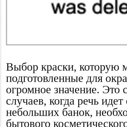
Выбор краски, которую 
подготовленные для окр
огромное значение. Это 
случаев, когда речь иде
небольших банок, необх
бытового косметического