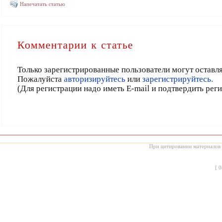
Напечатать статью
Комментарии к статье
Только зарегистрированные пользователи могут оставл
Пожалуйста
авторизируйтесь
или
зарегистрируйтесь.
(Для регистрации надо иметь E-mail и подтвердить рег
При цитировании материалов с
[
0