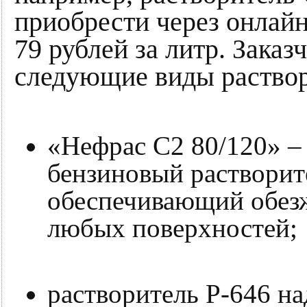
приобрести через онлайн
79 рублей за литр. Зака
следующие виды раствор
«Нефрас С2 80/120» –
бензиновый растворит
обеспечивающий обез
любых поверхностей;
растворитель Р-646 н