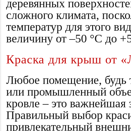
деревянных поверхносте
сложного климата, поско
температур для этого ви
величину от –50 °С до +5
Краска для крыш от 
Любое помещение, будь 
или промышленный объек
кровле – это важнейшая 
Правильный выбор краси
привлекательный внешни