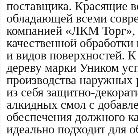
поставщика. Красящие в
обладающей всеми совр
компанией «ЛКМ Торг», 
качественной обработки 
и видов поверхностей. К
дереву марки Уником ус
производства наружных 
из себя защитно-декорат
алкидных смол с добавл
обеспечения должного ка
идеально подходит для 