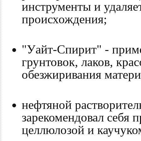
инструменты и удаляе
происхождения;
"Уайт-Спирит" - прим
грунтовок, лаков, крас
обезжиривания матери
нефтяной растворител
зарекомендовал себя п
целлюлозой и каучуко