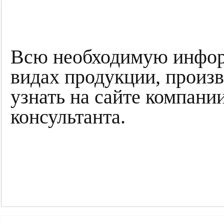
Всю необходимую инфор
видах продукции, прои
узнать на сайте компани
консультанта.