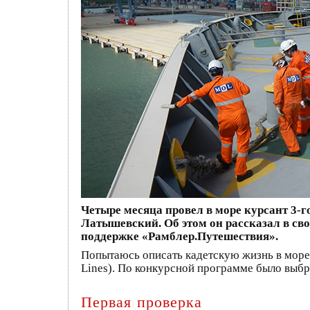
Четыре месяца провел в море курсант 3-г
Латышевский. Об этом он рассказал в сво
поддержке «Рамблер.Путешествия».
Попытаюсь описать кадетскую жизнь в море
Lines). По конкурсной программе было выбра
Первая проверка