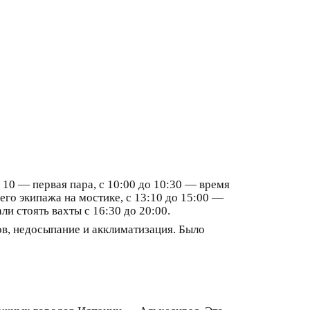
о 10 — первая пара, с 10:00 до 10:30 — время
сего экипажа на мостике, с 13:10 до 15:00 —
ли стоять вахты с 16:30 до 20:00.
ов, недосыпание и акклиматизация. Было