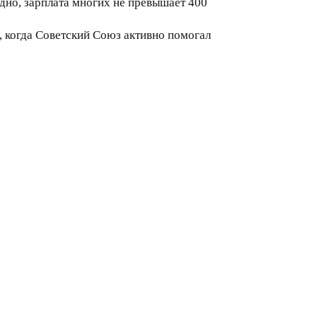
едно, зарплата многих не превышает 400
, когда Советский Союз активно помогал