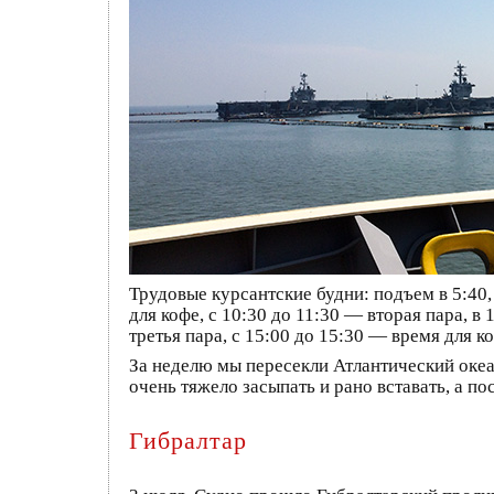
Трудовые курсантские будни: подъем в 5:40, 
для кофе, с 10:30 до 11:30 — вторая пара, в
третья пара, с 15:00 до 15:30 — время для к
За неделю мы пересекли Атлантический океа
очень тяжело засыпать и рано вставать, а по
Гибралтар