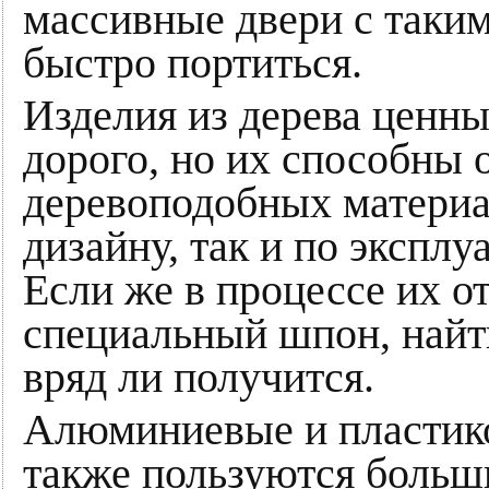
массивные двери с таким
быстро портиться.
Изделия из дерева ценны
дорого, но их способны 
деревоподобных материа
дизайну, так и по экспл
Если же в процессе их о
специальный шпон, найт
вряд ли получится.
Алюминиевые и пластик
также пользуются больш