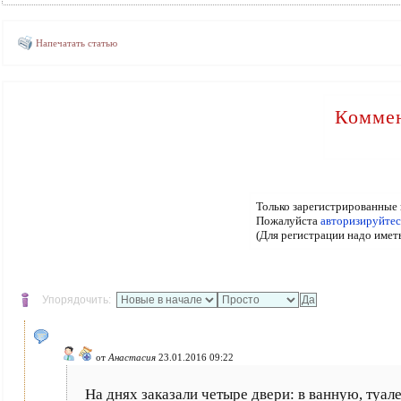
Напечатать статью
Коммен
Только зарегистрированные 
Пожалуйста
авторизируйтес
(Для регистрации надо имет
Упорядочить:
от
Анастасия
23.01.2016 09:22
На днях заказали четыре двери: в ванную, туа