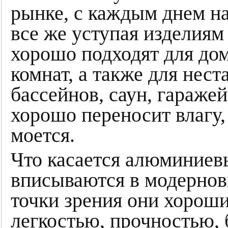
рынке, с каждым днем на
все же уступая изделиям 
хорошо подходят для дом
комнат, а также для нес
бассейнов, саун, гаражей 
хорошо переносит влагу,
моется.
Что касается алюминиев
вписываются в модернов
точки зрения они хороши
легкостью, прочностью,