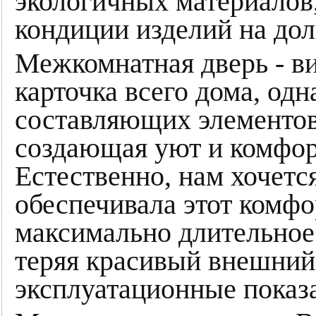
экологичных материалов,
кондиции изделий на дол
Межкомнатная дверь - в
карточка всего дома, одн
составляющих элементов
создающая уют и комфор
Естественно, нам хочетс
обеспечивала этот комфо
максимально длительное 
теряя красивый внешний
эксплуатационные показ