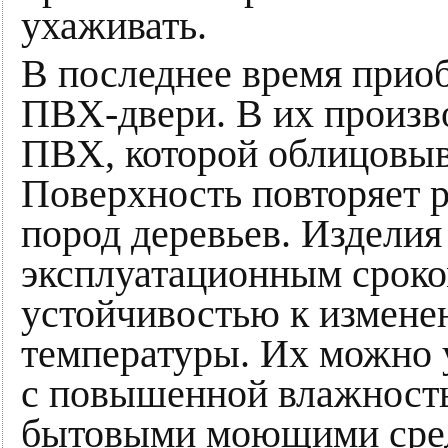
ухаживать.
В последнее время прио
ПВХ-двери. В их произв
ПВХ, которой облицовы
Поверхность повторяет 
пород деревьев. Издели
эксплуатационным сроко
устойчивостью к измене
температуры. Их можно 
с повышенной влажность
бытовыми моющими средс