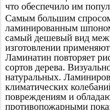
что обеспечило им попул
Самым большим спросом
ламинированным шпоном.
самый дешевый вид меж
изготовлении применяют
Ламинатин повторяет ри
сортов дерева. Визуальн
натуральных. Ламиниров
климатических колебани
повреждениям и облада
противопожарными показ