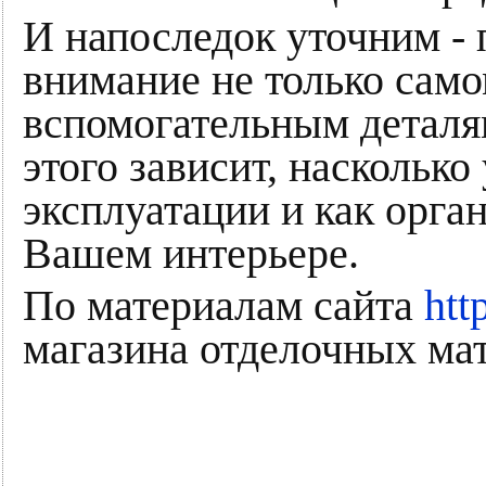
И напоследок уточним - 
внимание не только само
вспомогательным деталям 
этого зависит, насколько
эксплуатации и как орга
Вашем интерьере.
По материалам сайта
htt
магазина отделочных ма