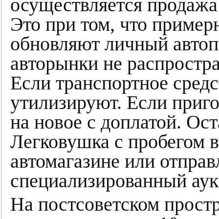
осуществляется продажа
Это при том, что пример
обновляют личный автоп
авторынки не распростра
Если транспортное средс
утилизируют. Если приго
на новое с доплатой. Ос
Легковушка с пробегом в
автомагазине или отправ
специализированный аук
На постсоветском простр