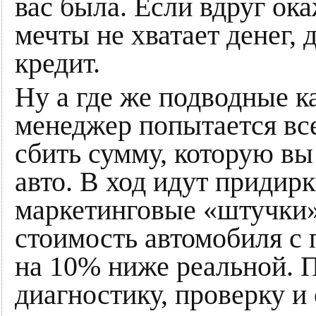
вас была. Если вдруг ок
мечты не хватает денег,
кредит.
Ну а где же подводные к
менеджер попытается вс
сбить сумму, которую вы
авто. В ход идут придир
маркетинговые «штучки»
стоимость автомобиля с
на 10% ниже реальной. 
диагностику, проверку и