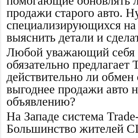
помогающие обновлять л
продажи старого авто. Н
специализирующихся на 
выяснить детали и сдела
Любой уважающий себя а
обязательно предлагает T
действительно ли обмен
выгоднее продажи авто н
объявлению?
На Западе система Trade
Большинство жителей С