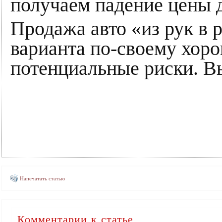
получаем падение цены д
Продажа авто «из рук в 
варианта по-своему хор
потенциальные риски. Вы
Напечатать статью
Комментарии к статье