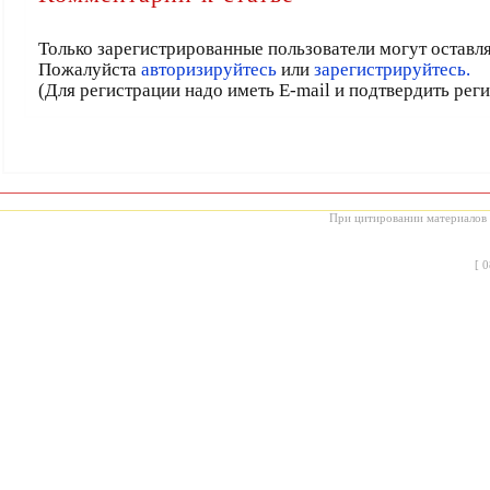
Только зарегистрированные пользователи могут оставл
Пожалуйста
авторизируйтесь
или
зарегистрируйтесь.
(Для регистрации надо иметь E-mail и подтвердить рег
При цитировании материалов с
[
0