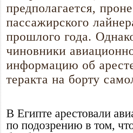
предполагается, проне
пассажирского лайнера
прошлого года. Однак
чиновники авиационно
информацию об аресте
теракта на борту само
В Египте арестовали ав
по подозрению в том, чт