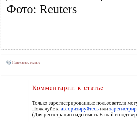
Фото: Reuters
Напечатать статью
Комментарии к статье
Только зарегистрированные пользователи мог
Пожалуйста
авторизируйтесь
или
зарегистрир
(Для регистрации надо иметь E-mail и подтве