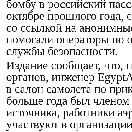
бомбу в российский пас
октябре прошлого года, 
со ссылкой на анонимные
помогали операторы по о
службы безопасности.
Издание сообщает, что, 
органов, инженер EgyptA
в салон самолета по при
больше года был членом
источника, работники аэр
участвуют в организации