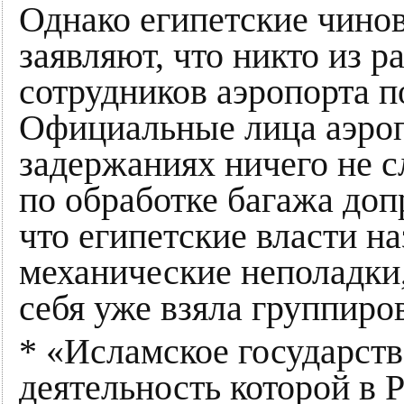
Однако египетские чино
заявляют, что никто из 
сотрудников аэропорта п
Официальные лица аэропо
задержаниях ничего не 
по обработке багажа доп
что египетские власти 
механические неполадки, 
себя уже взяла группиро
* «Исламское государств
деятельность которой в 