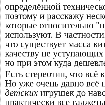
определённой техническ
поэтому и расскажу неск
которые относительно "
используют. В частности
что существует масса ки
качеству не уступающих
но при этом куда дешевл
Есть стереотип, что всё 
Но уже очень давно всё н
детских
игрушек до наво
практически все гаджеты