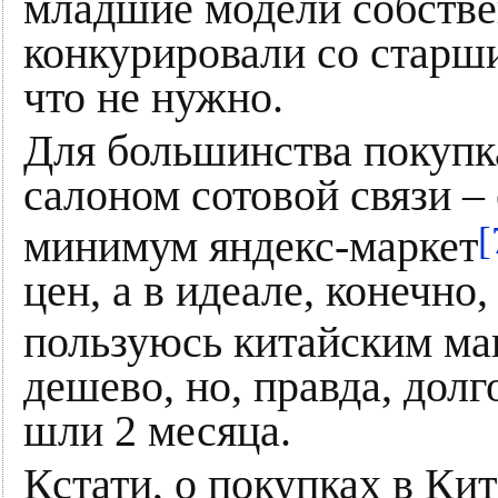
младшие модели собстве
конкурировали со старши
что не нужно.
Для большинства покупк
салоном сотовой связи –
[
минимум яндекс-маркет
цен, а в идеале, конечно,
пользуюсь китайским ма
дешево, но, правда, дол
шли 2 месяца.
Кстати, о покупках в Кит