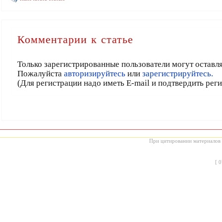
Комментарии к статье
Только зарегистрированные пользователи могут оставл
Пожалуйста
авторизируйтесь
или
зарегистрируйтесь.
(Для регистрации надо иметь E-mail и подтвердить рег
При цитировании материалов с
[
0