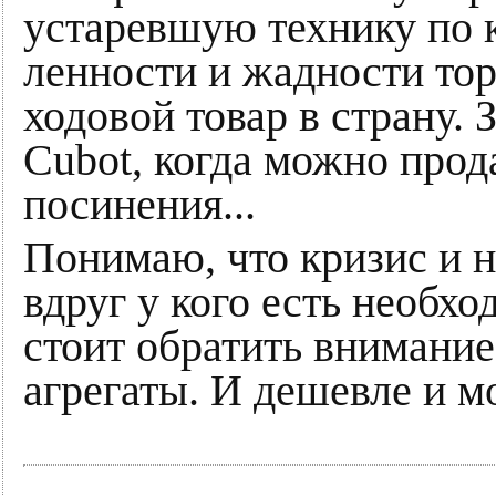
устаревшую технику по к
ленности и жадности тор
ходовой товар в страну. 
Cubot, когда можно прод
посинения...
Понимаю, что кризис и н
вдруг у кого есть необхо
стоит обратить внимание
агрегаты. И дешевле и м