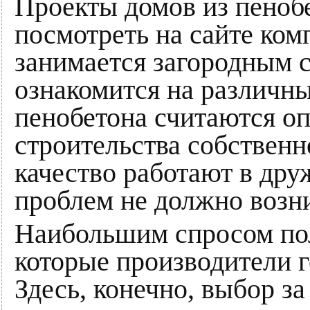
Проекты домов из пеноб
посмотреть на сайте ко
занимается загородным с
ознакомится на различны
пенобетона считаются о
строительства собственн
качество работают в дру
проблем не должно возн
Наибольшим спросом пол
которые производители г
Здесь, конечно, выбор з