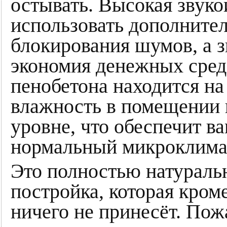
остывать. Высокая звуко
использовать дополните
блокирования шумов, а з
экономия денежных сред
пенобетона находится на
влажность в помещении 
уровне, что обеспечит в
нормальный микроклимат
Это полностью натуральн
постройка, которая кром
ничего не принесёт. Пож