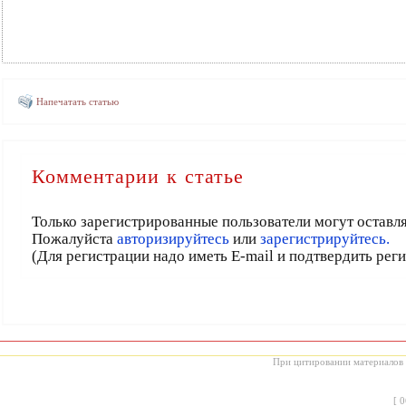
Напечатать статью
Комментарии к статье
Только зарегистрированные пользователи могут оставл
Пожалуйста
авторизируйтесь
или
зарегистрируйтесь.
(Для регистрации надо иметь E-mail и подтвердить рег
При цитировании материалов с
[
0