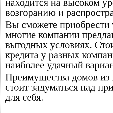
находится на высоком ур
возгоранию и распростра
Вы сможете приобрести т
многие компании предлаг
выгодных условиях. Стои
кредита у разных компан
наиболее удачный вариан
Преимущества домов из 
стоит задуматься над пр
для себя.