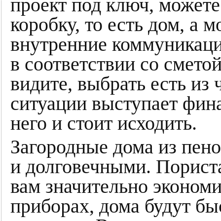
проект под ключ, можете
коробку, то есть дом, а 
внутренние коммуникаци
в соответствии со сметой
видите, выбрать есть из 
ситуации выступает фина
него и стоит исходить.
Загородные дома из пен
и долговечными. Пориста
вам значительно экономи
приборах, дома будут бы