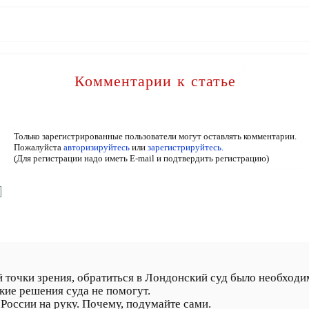
Комментарии к статье
Только зарегистрированные пользователи могут оставлять комментарии.
Пожалуйста
авторизируйтесь
или
зарегистрируйтесь.
(Для регистрации надо иметь E-mail и подтвердить регистрацию)
й точки зрения, обратиться в Лондонский суд было необходи
кие решения суда не помогут.
России на руку. Почему, подумайте сами.