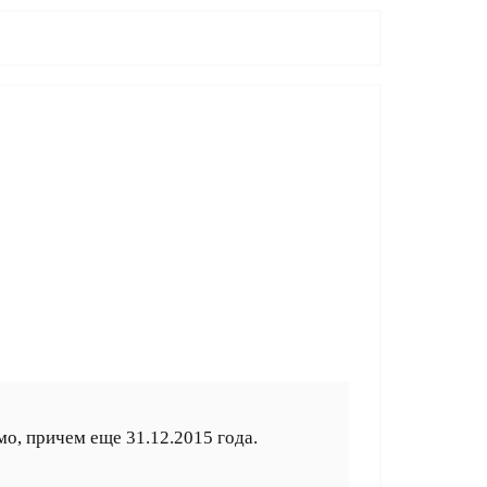
мо, причем еще 31.12.2015 года.