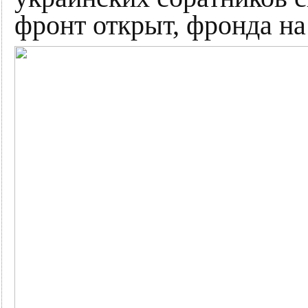
фронт открыт, фронда на