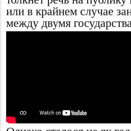
или в крайнем случае за
между двумя государства