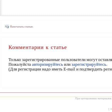
Напечатать статью
Комментарии к статье
Только зарегистрированные пользователи могут оставл
Пожалуйста
авторизируйтесь
или
зарегистрируйтесь.
(Для регистрации надо иметь E-mail и подтвердить рег
При цитировании материалов с
[
1