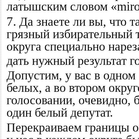
латышским словом «miro
7.
Да знаете ли вы, что 
грязный избирательный 
округа специально нарез
дать нужный результат 
Допустим, у вас в одном 
белых, а во втором окру
голосовании, очевидно, 
один белый депутат.
Перекраиваем границы о