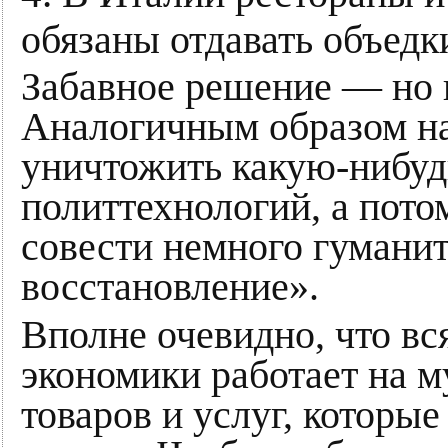
обязаны отдавать объед
Забавное решение — но в
Аналогичным образом на
уничтожить какую-нибуд
политтехнологий, а пото
совести немного гумани
восстановление».
Вполне очевидно, что вс
экономики работает на м
товаров и услуг, которы