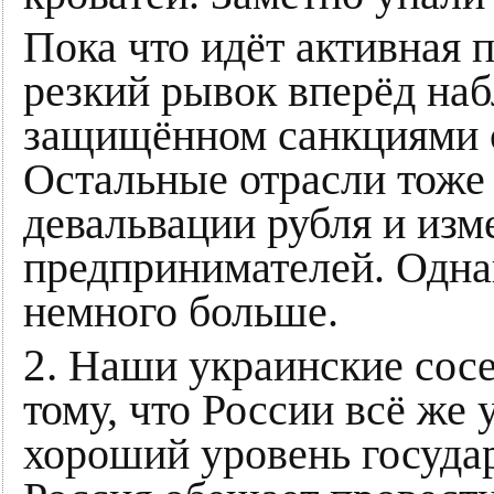
Пока что идёт активная
резкий рывок вперёд наб
защищённом санкциями с
Остальные отрасли тоже
девальвации рубля и из
предпринимателей. Однак
немного больше.
2.
Наши украинские сосе
тому, что России всё же 
хороший уровень госуда