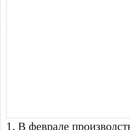
1.
В феврале производств