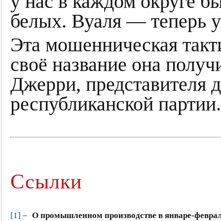
у нас в каждом округе бы
белых. Вуаля — теперь у
Эта мошенническая такт
своё название она получ
Джерри, представителя 
республиканской партии.
Ссылки
[1]
–
О промышленном производстве в январе-феврал