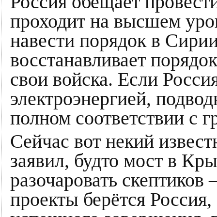
Россия обещает провест
проходит на высшем уро
навести порядок в Сирии
восстанавливает порядок
свои войска. Если Росс
электроэнергией, подвод
полном соответствии с г
Сейчас вот некий извест
заявил, будто мост в Кр
разочаровать скептиков —
проекты берётся Россия,