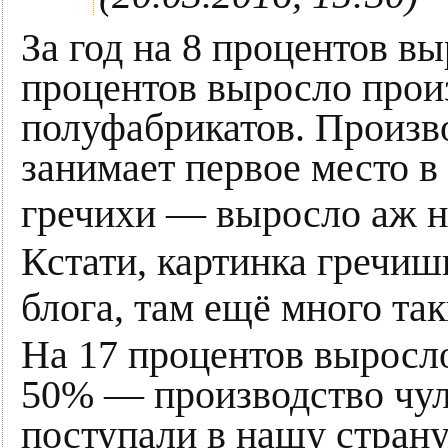
За год на 8 процентов вы
процентов выросло прои
полуфабрикатов. Произв
занимает первое место в
гречихи — выросло аж 
Кстати, картинка гречишн
блога, там ещё много та
На 17 процентов выросло
50% — производство чул
поступали в нашу страну