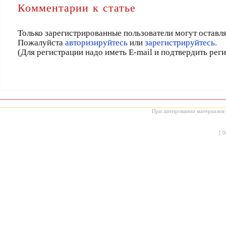
Комментарии к статье
Только зарегистрированные пользователи могут оставл
Пожалуйста
авторизируйтесь
или
зарегистрируйтесь.
(Для регистрации надо иметь E-mail и подтвердить рег
При цитировании материалов с
[
0