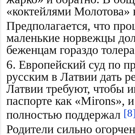
«коктейлями Молотова» 
Предполагается, что про
маленькие норвежцы дол
беженцам гораздо толера
6.
Европейский суд по пр
русским в Латвии дать 
Латвии требуют, чтобы и
паспорте как «Mirons», 
[8
полностью поддержал
Родители сильно огорче