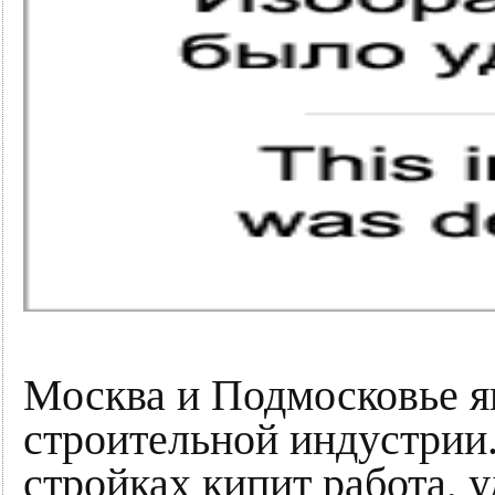
Москва и Подмосковье я
строительной индустрии
стройках кипит работа, 