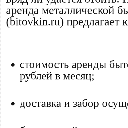
аренда металлической б
(bitovkin.ru) предлагает
стоимость аренды быто
рублей в месяц;
доставка и забор осущ