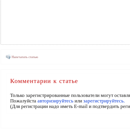
Напечатать статью
Комментарии к статье
Только зарегистрированные пользователи могут оставл
Пожалуйста
авторизируйтесь
или
зарегистрируйтесь.
(Для регистрации надо иметь E-mail и подтвердить рег