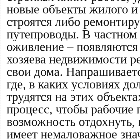
новые объекты жилого и
строятся либо ремонтиру
путепроводы. В частном 
оживление – появляются
хозяева недвижимости р
свои дома. Напрашиваетс
где, в каких условиях до
трудятся на этих объекта
процесс, чтобы рабочие
возможность отдохнуть, 
имеет немаловажное зна