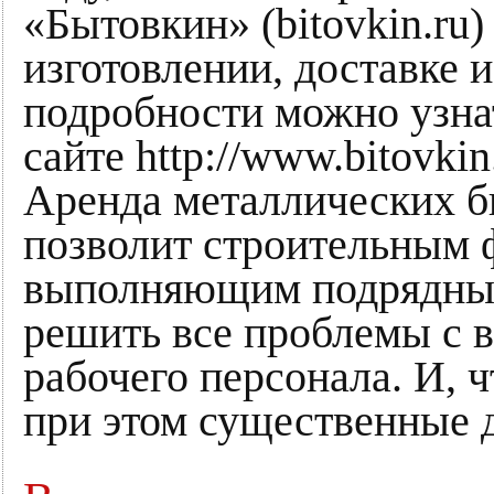
«Бытовкин» (bitovkin.ru)
изготовлении, доставке 
подробности можно узна
сайте http://www.bitovkin
Аренда металлических б
позволит строительным 
выполняющим подрядные 
решить все проблемы с
рабочего персонала. И, 
при этом существенные 