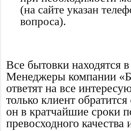
(на сайте указан телеф
вопроса).
Все бытовки находятся в
Менеджеры компании «Б
ответят на все интересу
только клиент обратится
он в кратчайшие сроки п
превосходного качества 