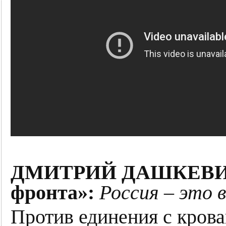
ДМИТРИЙ ДАШКЕВИЧ,
фронта»:
Россия – это 
Против единения с кров