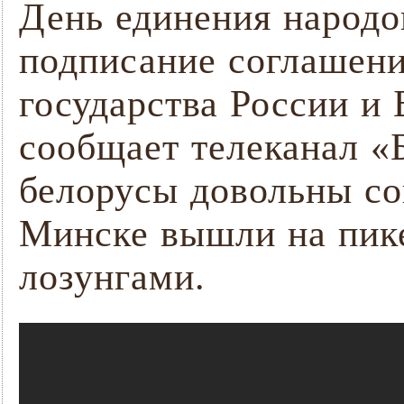
День единения народо
подписание соглашени
государства России и 
сообщает телеканал «Б
белорусы довольны со
Минске вышли на пик
лозунгами.