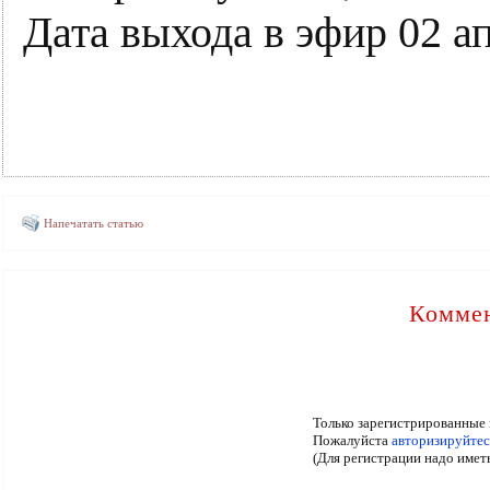
Дата выхода в эфир 02 ап
Напечатать статью
Коммен
Только зарегистрированные 
Пожалуйста
авторизируйтес
(Для регистрации надо имет