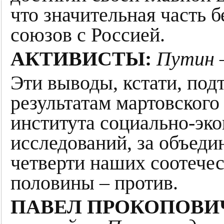
что значительная часть 
союзов с Россией.
АКТИВИСТЫ:
Путин –
Эти выводы, кстати, под
результатам мартовского
института социально-эк
исследований, за объеди
четверти наших соотечес
половины – против.
ПАВЕЛ ПРОКОПОВИЧ, 