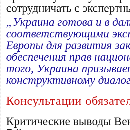
сотрудничать с эксперт
„Украина готова и в да
соответствующими экс
Европы для развития за
обеспечения прав нацио
того, Украина призывае
конструктивному диало
Консультации обязате
Критические выводы Вен