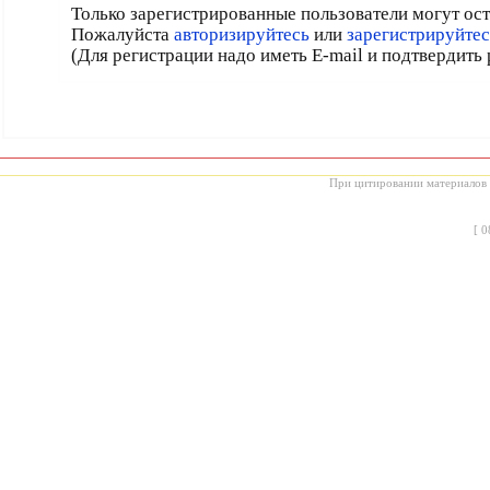
Только зарегистрированные пользователи могут ос
Пожалуйста
авторизируйтесь
или
зарегистрируйтес
(Для регистрации надо иметь E-mail и подтвердить
При цитировании материалов с
[
0