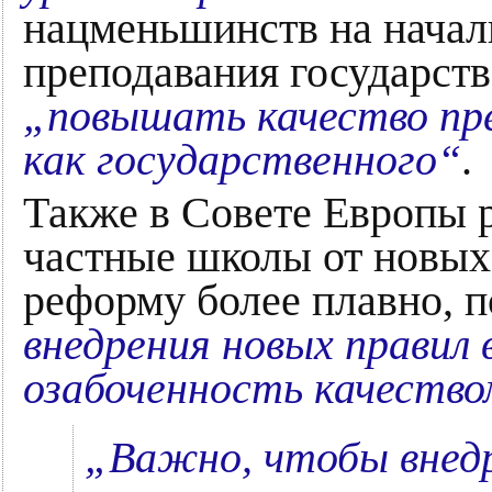
нацменьшинств на начал
преподавания государств
„повышать качество пре
как государственного“
.
Также в Совете Европы 
частные школы от новых
реформу более плавно, 
внедрения новых правил
озабоченность качество
„Важно, чтобы внедр