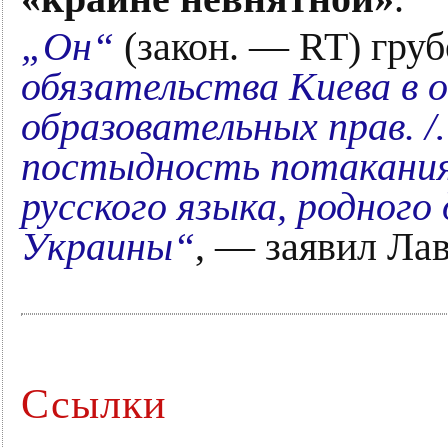
„Он“
(закон. — RT) гру
обязательства Киева в 
образовательных прав. 
постыдность потакания
русского языка, родного
Украины“
, — заявил Лав
Ссылки