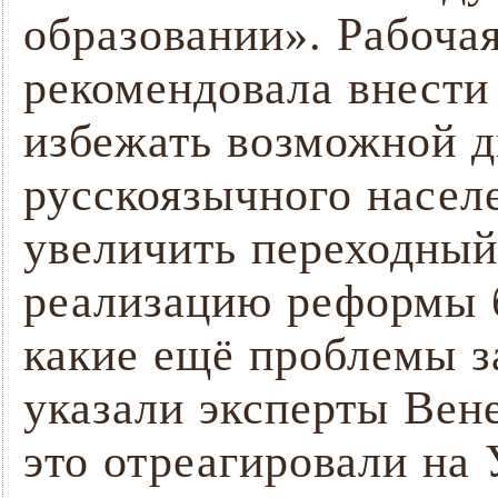
образовании». Рабоча
рекомендовала внести 
избежать возможной 
русскоязычного насел
увеличить переходный
реализацию реформы б
какие ещё проблемы з
указали эксперты Вен
это отреагировали на 