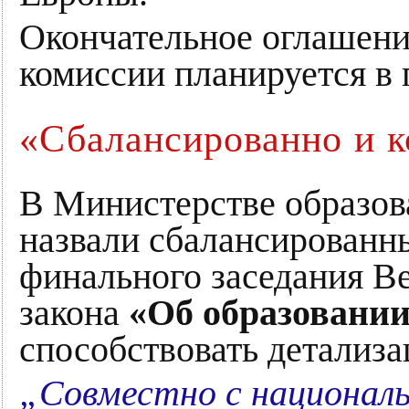
Окончательное оглашени
комиссии планируется в 
«Сбалансированно и к
В Министерстве образов
назвали сбалансированн
финального заседания Ве
закона
«Об образовани
способствовать детализа
„Совместно с национа