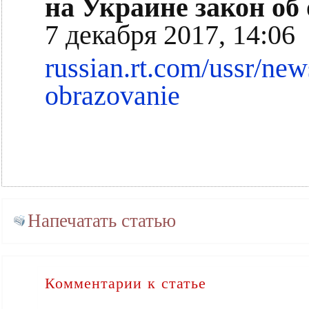
на Украине закон об
7 декабря 2017, 14:06
russian.rt.com/ussr/ne
obrazovanie
Напечатать статью
Комментарии к статье