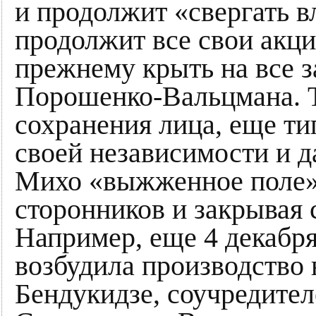
и продолжит «свергать 
продолжит все свои акци
прежнему крыть на все з
Порошенко-Вальцмана. Т
сохранения лица, еще ти
своей независимости и д
Михо «выжженное поле»,
сторонников и закрывая
Например, еще 4 декабр
возбудила производство
Бендукидзе, соучредител