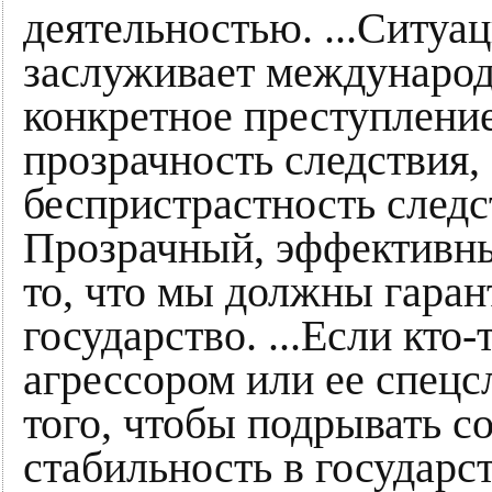
деятельностью. ...Ситуа
заслуживает международ
конкретное преступлени
прозрачность следствия,
беспристрастность следс
Прозрачный, эффективны
то, что мы должны гаран
государство. ...Если кто
агрессором или ее спецс
того, чтобы подрывать с
стабильность в государст