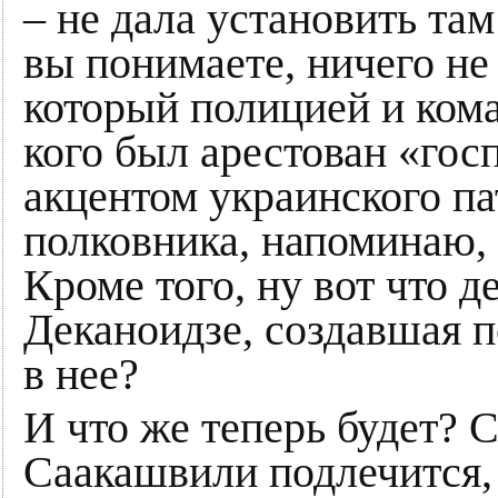
– не дала установить там
вы понимаете, ничего не
который полицией и коман
кого был арестован «гос
акцентом украинского п
полковника, напоминаю,
Кроме того, ну вот что д
Деканоидзе, создавшая 
в нее?
И что же теперь будет? С
Саакашвили подлечится,