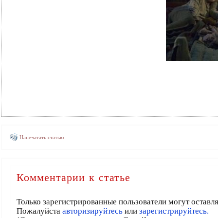
Напечатать статью
Комментарии к статье
Только зарегистрированные пользователи могут оставл
Пожалуйста
авторизируйтесь
или
зарегистрируйтесь.