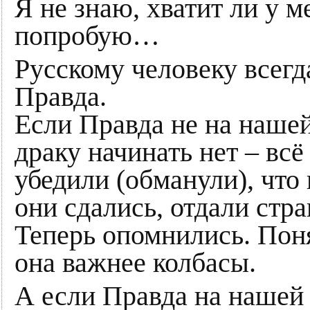
Я не знаю, хватит ли у м
попробую…
Русскому человеку всегд
Правда.
Если Правда не на нашей
драку начинать нет – всё
убедили (обманули), что
они сдались, отдали стра
Теперь опомнились. Поня
она важнее колбасы.
А если Правда на нашей 