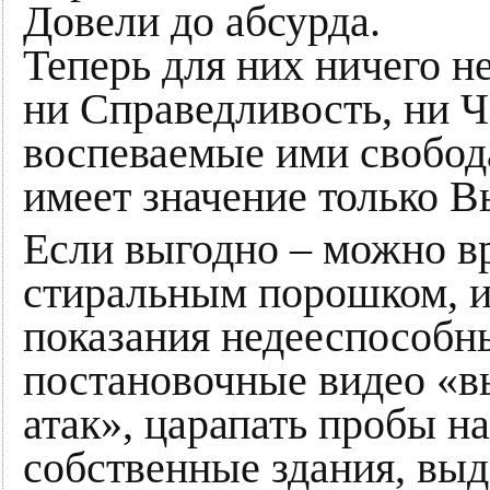
Довели до абсурда.
Теперь для них ничего н
ни Справедливость, ни Ч
воспеваемые ими свобода
имеет значение только В
Если выгодно – можно вр
стиральным порошком, и
показания недееспособн
постановочные видео «в
атак», царапать пробы на
собственные здания, выд