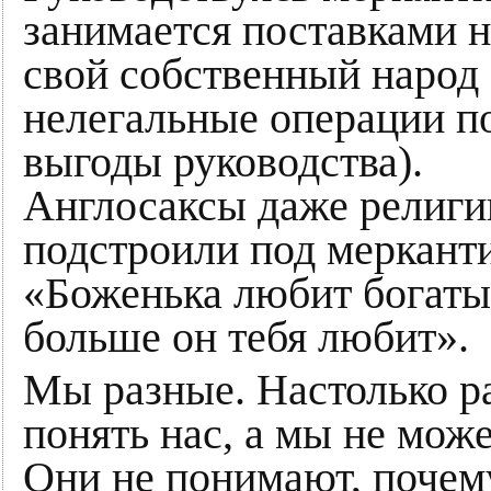
занимается поставками 
свой собственный народ 
нелегальные операции п
выгоды руководства).
Англосаксы даже религи
подстроили под мерканти
«Боженька любит богатых
больше он тебя любит».
Мы разные. Настолько ра
понять нас, а мы не мож
Они не понимают, почему