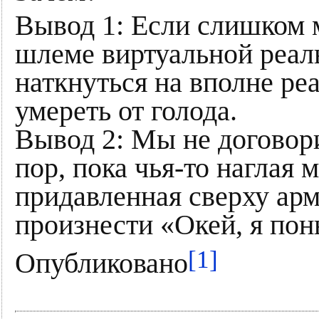
Вывод 1: Если слишком 
шлеме виртуальной реал
наткнуться на вполне ре
умереть от голода.
Вывод 2: Мы не договори
пор, пока чья-то наглая 
придавленная сверху ар
произнести «Окей, я понь
[1]
Опубликовано