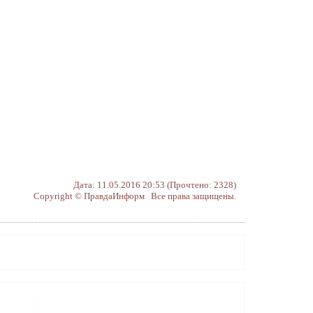
Дата: 11.05.2016 20:53 (Прочтено: 2328)
Copyright © ПравдаИнформ Все права защищены.