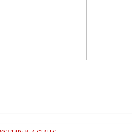
ментарии к статье