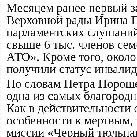
Месяцем ранее первый з
Верховной рады Ирина Г
парламентских слушани
свыше 6 тыс. членов се
АТО». Кроме того, около
получили статус инвалид
По словам Петра Пороше
одна из самых благород
Как в действительности 
особенности к мертвым, 
миссии «Черный тюльпа