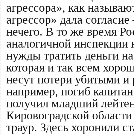
агрессора», как называю
агрессор» дала согласие
нечего. В то же время Ро
аналогичной инспекции 
нужды тратить деньги н
которая и так всем хоро
несут потери убитыми и 
например, погиб капитан
получил младший лейтена
Кировоградской области 
траур. Здесь хоронили с