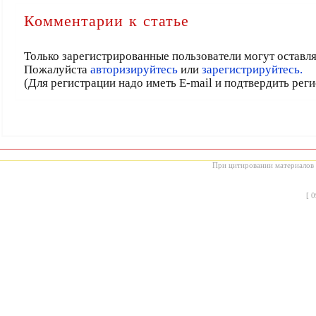
Комментарии к статье
Только зарегистрированные пользователи могут оставл
Пожалуйста
авторизируйтесь
или
зарегистрируйтесь.
(Для регистрации надо иметь E-mail и подтвердить рег
При цитировании материалов с
[
0