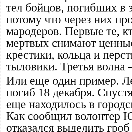
тел бойцов, погибших в 
потому что через них пр
мародеров. Первые те, к
мертвых снимают ценные
крестики, кольца и перс
тыловики. Третья волна 
Или еще один пример. Л
погиб 18 декабря. Спустя
еще находилось в городс
Как сообщил волонтер 
отказался выделить гроб