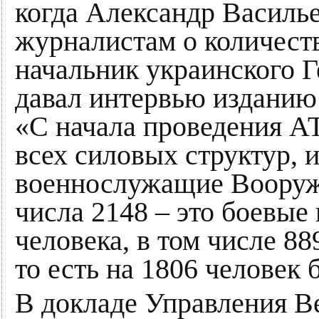
когда Александр Василье
журналистам о количест
начальник украинского 
давал интервью изданию
«С начала проведения А
всех силовых структур, 
военнослужащие Вооруже
числа 2148 – это боевые
человека, в том числе 8
то есть на 1806 человек 
В докладе Управления В