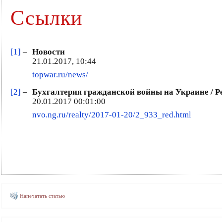
Ссылки
[1]
–
Новости
21.01.2017, 10:44
topwar.ru/news/
[2]
–
Бухгалтерия гражданской войны на Украине / Р
20.01.2017 00:01:00
nvo.ng.ru/realty/2017-01-20/2_933_red.html
Напечатать статью