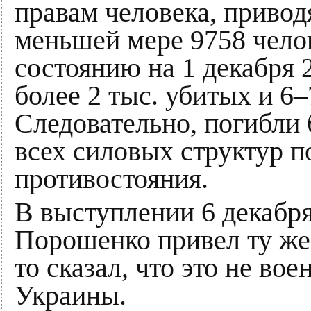
правам человека, приво
меньшей мере 9758 челов
состоянию на 1 декабря 
более 2 тыс. убитых и 6–
Следовательно, погибли 
всех силовых структур п
противостояния.
В выступлении 6 декабр
Порошенко привел ту же 
то сказал, что это не во
Украины.