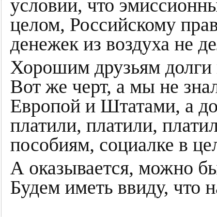
условии, что эмиссионны
целом, Российскому прав
денежек из воздуха не де
Хорошим друзьям долги 
Вот же черт, а мы не зна
Европой и Штатами, а д
платили, платили, плати
пособиям, социалке в це
А оказывается, можно б
Будем иметь ввиду, что н