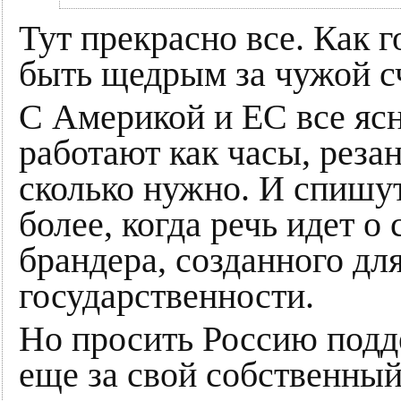
Тут прекрасно все. Как г
быть щедрым за чужой сч
С Америкой и ЕС все яс
работают как часы, реза
сколько нужно. И спишут
более, когда речь идет о
брандера, созданного дл
государственности.
Но просить Россию подде
еще за свой собственный