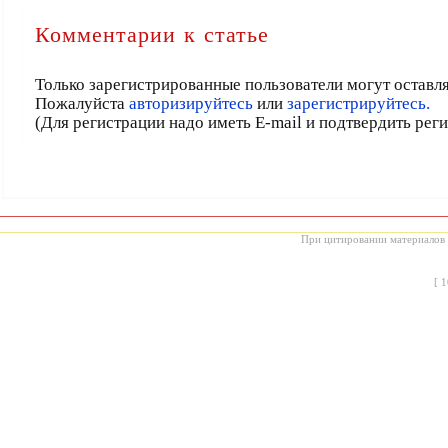
Комментарии к статье
Только зарегистрированные пользователи могут оставл
Пожалуйста
авторизируйтесь
или
зарегистрируйтесь.
(Для регистрации надо иметь E-mail и подтвердить рег
При цитировании материалов с
[
1