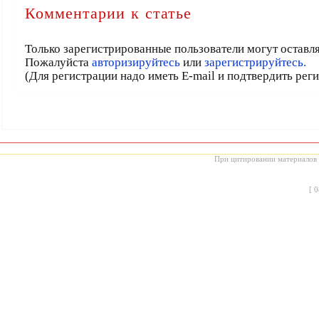
Комментарии к статье
Только зарегистрированные пользователи могут оставл
Пожалуйста
авторизируйтесь
или
зарегистрируйтесь.
(Для регистрации надо иметь E-mail и подтвердить рег
При цитировании материалов с
[
0