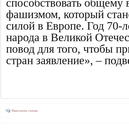
способствовать общему в
фашизмом, который стан
силой в Европе. Год 70-
народа в Великой Отече
повод для того, чтобы пр
стран заявление», – под
Напечатать статью