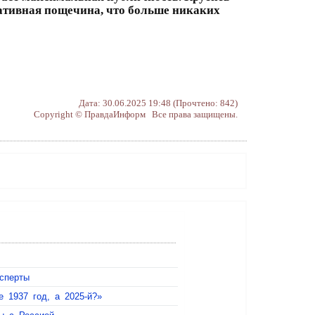
тративная пощечина, что больше никаких
Дата: 30.06.2025 19:48 (Прочтено: 842)
Copyright © ПравдаИнформ Все права защищены.
сперты
 1937 год, а 2025-й?»