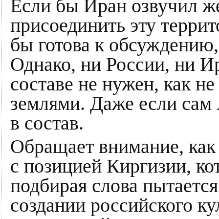
Если бы Иран озвучил же
присоединить эту терри
бы готова к обсуждению,
Однако, ни России, ни 
составе не нужен, как н
землями. Даже если сам
в состав.
Обращает внимание, как
с позицией Киргизии, ко
подбирая слова пытается 
создании российского ку