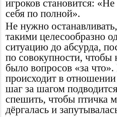
игроков становится: «Не
себя по полной».
Не нужно останавливать, 
такими целесообразно од
ситуацию до абсурда, по
по совокупности, чтобы 
было вопросов «за что».
происходит в отношении
шаг за шагом подводится
спешить, чтобы птичка 
дёргалась и запутывалас