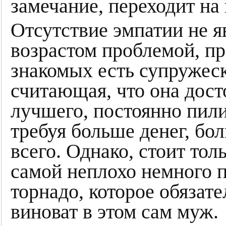
замечание, переходит на 
Отсутствие эмпатии не я
возрастом проблемой, пр
знакомых есть супружеск
считающая, что она дост
лучшего, постоянно пили
требуя больше денег, б
всего. Однако, стоит тол
самой неплохо немного п
торнадо, которое обязате
виноват в этом сам муж.