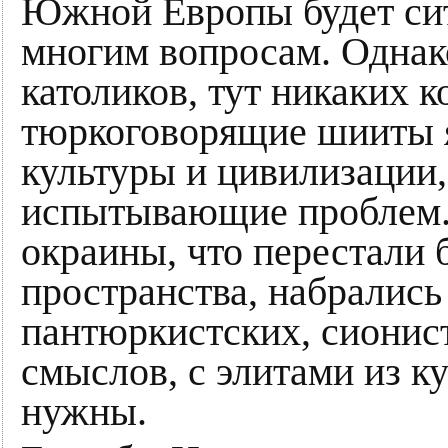
Южной Европы будет си
многим вопросам. Однако,
католиков, тут никаких 
тюркоговорящие шииты 
культуры и цивилизации,
испытывающие проблем. 
окраины, что перестали 
пространства, набрались 
пантюркистских, сионис
смыслов, с элитами из к
нужны.