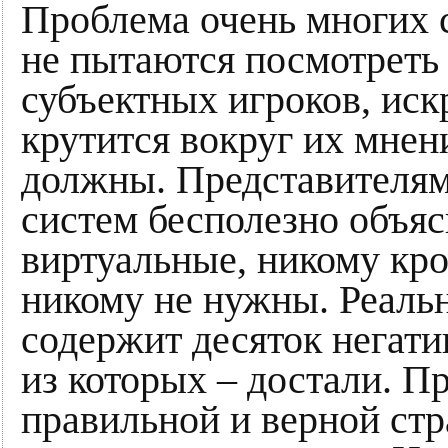
Проблема очень многих с
не пытаются посмотреть 
субъектных игроков, иск
крутится вокруг их мнен
должны. Представителям 
систем бесполезно объясн
виртуальные, никому кро
никому не нужны. Реаль
содержит десяток негати
из которых – достали. П
правильной и верной стр