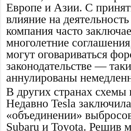
Европе и Азии. С принят
влияние на деятельность
компания часто заключае
многолетние соглашения,
могут оговариваться фор
законодательстве — таки
аннулированы немедленн
В других странах схемы 
Недавно Tesla заключил
«объединении» выбросов с
Subaru и Toyota. Решив 