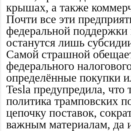
крышах, а также коммерч
Почти все эти предприят
федеральной поддержки 
останутся лишь субсиди
Самой страшной обещает 
федерального налогового
определённые покупки и
Tesla предупредила, что 
политика трамповских п
цепочку поставок, сократ
важным материалам, да и