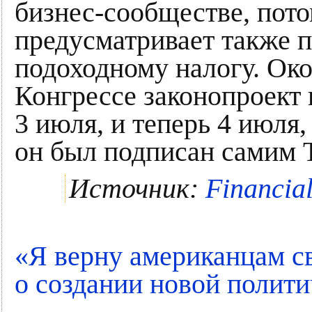
бизнес-сообществе, пото
предусматривает также п
подоходному налогу. Око
Конгрессе законопроект
3 июля, и теперь 4 июля
он был подписан самим 
Источник:
Financia
«Я верну американцам с
о создании новой полит