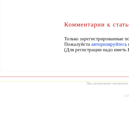
Комментарии к стать
Только зарегистрированные по
Пожалуйста
авторизируйтесь
(Для регистрации надо иметь 
При цитировании материалов с
[
1