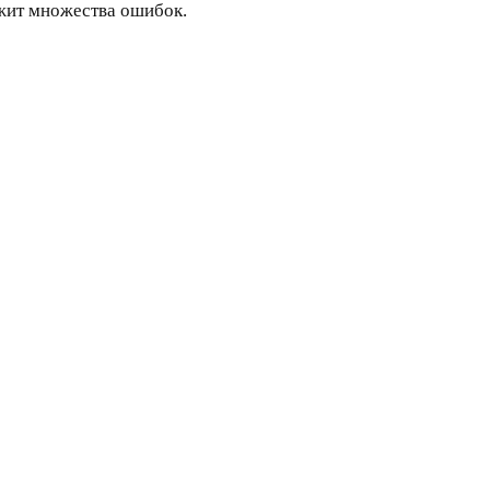
ежит множества ошибок.