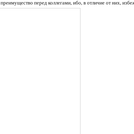
т преимущество перед коллегами, ибо, в отличие от них, изб