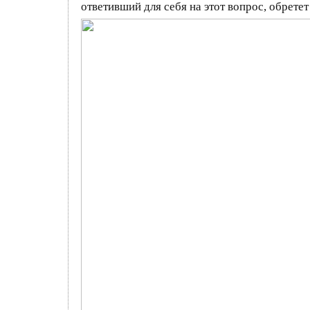
ответивший для себя на этот вопрос, обрете