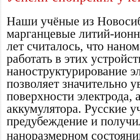
Наши учёные из Новоси
марганцевые литий-ионн
лет считалось, что нано
работать в этих устройст
наноструктурирование э
позволяет значительно 
поверхности электрода, а
аккумулятора. Русские у
предубеждение и получи
наноразмерном состояни