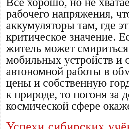
Всё хорошо, но не хвата
рабочего напряжения, чт
аккумуляторы там, где э
критическое значение. 
житель может смириться
мобильных устройств и 
автономной работы в об
цены и собственную гор
к природе, то погоня за
космической сфере окаже
Успехи сибирских уч