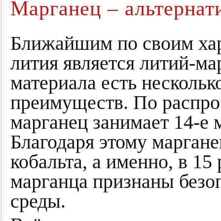
Марганец – альтернат
Ближайшим по своим хар
лития является литий-ма
материала есть несколь
преимуществ. По распро
марганец занимает 14-е 
Благодаря этому маргане
кобальта, а именно, в 15
марганца признаны без
среды.