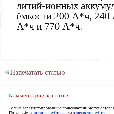
литий-ионных аккуму
ёмкости 200 А*ч, 240 
А*ч и 770 А*ч.
Напечатать статью
Комментарии к статье
Только зарегистрированные пользователи могут оставл
Пожалуйста
авторизируйтесь
или
зарегистрируйтесь.