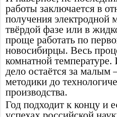
работы заключается в от
получения электродной 
твёрдой фазе или в жид
проще работать по перво
новосибирцы. Весь проц
комнатной температуре. 
дело остаётся за малым 
методики до технологиче
производства.
Год подходит к концу и е
успехах российской наук