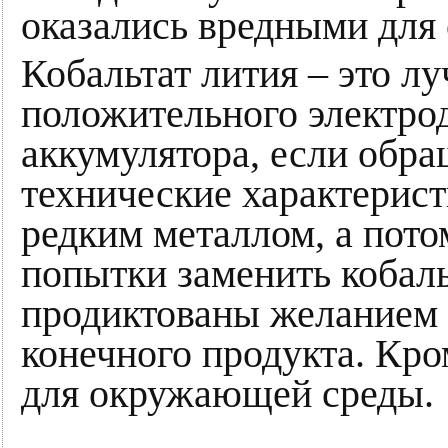
оказались вредными для
Кобальтат лития – это л
положительного электро
аккумулятора, если обра
технические характерист
редким металлом, а пото
попытки заменить кобаль
продиктованы желанием 
конечного продукта. Кро
для окружающей среды.