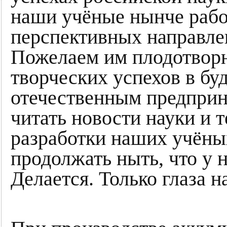
наши учёные нынче рабо
перспективных направле
Пожелаем им плодотворн
творческих успехов в бу
отечественным предприн
читать новости науки и 
разработки наших учёных
продолжать ныть, что у н
Делается. Только глаза н