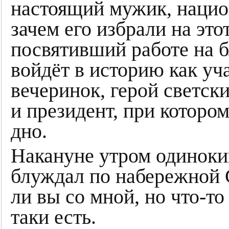
настоящий мужик, наци
зачем его избрали на это
посвятивший работе на 
войдёт в историю как у
вечеринок, герой светск
и президент, при котором
дно.
Накануне утром одиноки
блуждал по набережной 
ли вы со мной, но что-то
таки есть.