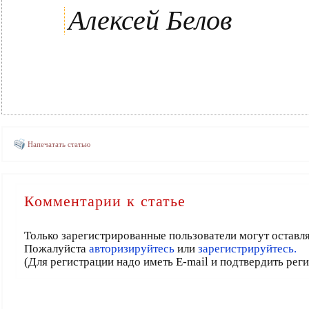
Алексей Белов
Напечатать статью
Комментарии к статье
Только зарегистрированные пользователи могут оставл
Пожалуйста
авторизируйтесь
или
зарегистрируйтесь.
(Для регистрации надо иметь E-mail и подтвердить рег