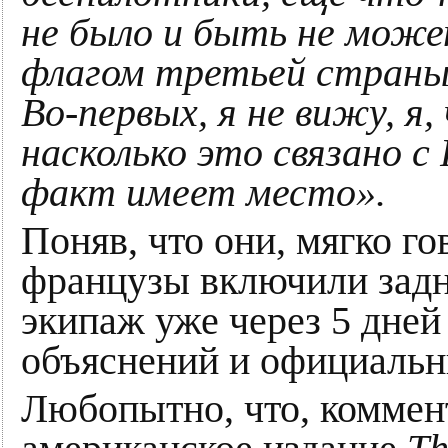
не было и быть не може
флагом третьей страны
Во-первых, я не вижу, я,
насколько это связано с
факт имеет место».
Поняв, что они, мягко го
французы включили задн
экипаж уже через 5 дней
объяснений и официаль
Любопытно, что, коммент