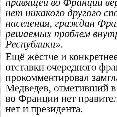
правящей во Франции ве
нет никакого другого сп
населения, граждан Фра
решаемых проблем внут
Республики».
Ещё жёстче и конкретнее
отставки очередного фр
прокомментировал замгл
Медведев, отметивший в 
во Франции нет правитель
нет и президента.