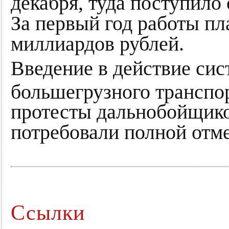
декабря, туда поступило
За первый год работы пл
миллиардов рублей.
Введение в действие сис
большегрузного транспо
протесты дальнобойщико
потребовали полной отм
Ссылки