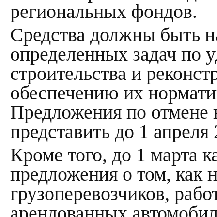
региональных фондов.
Средства должны быть н
определенных задач по 
строительства и реконстр
обеспечению их нормати
Предложения по отмене 
представить до 1 апреля 
Кроме того, до 1 марта 
предложения о том, как 
грузоперевозчиков, раб
арендованных автомобиля