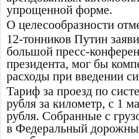
упрощенной форме.
О целесообразности отм
12-тонников Путин заяв
большой пресс-конферен
президента, мог бы ком
расходы при введении си
Тариф за проезд по сист
рубля за километр, с 1 м
рубля. Собранные с груз
в Федеральный дорожный