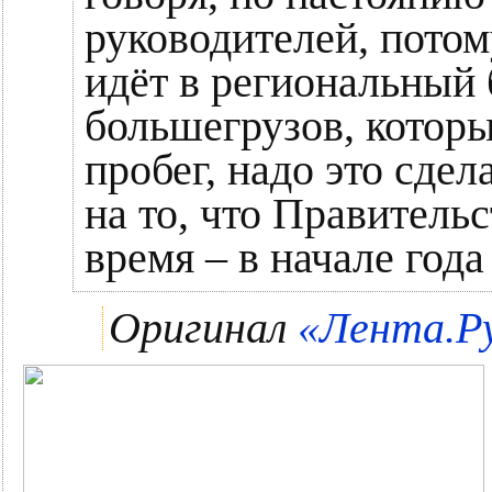
руководителей, потом
идёт в региональный 
большегрузов, которы
пробег, надо это сде
на то, что Правитель
время – в начале года 
Оригинал
«Лента.Ру