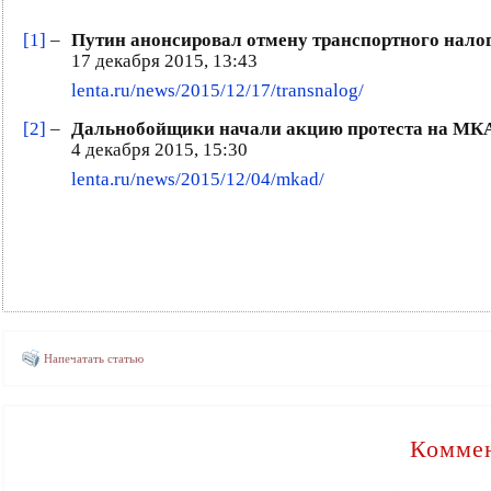
[1]
–
Путин анонсировал отмену транспортного налог
17 декабря 2015, 13:43
lenta.ru/news/2015/12/17/transnalog/
[2]
–
Дальнобойщики начали акцию протеста на МКАД
4 декабря 2015, 15:30
lenta.ru/news/2015/12/04/mkad/
Напечатать статью
Коммен