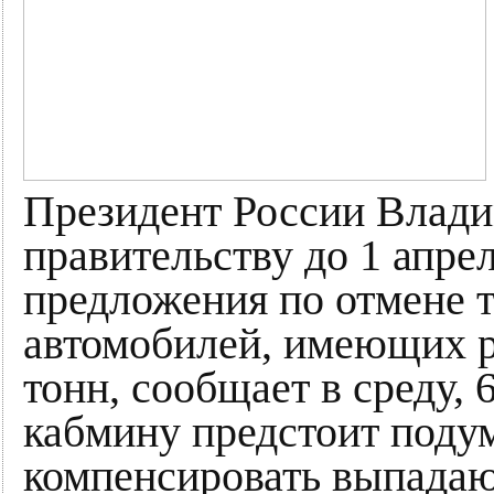
Президент России Влад
правительству до 1 апрел
предложения по отмене т
автомобилей, имеющих 
тонн, сообщает в среду, 
кабмину предстоит подум
компенсировать выпада