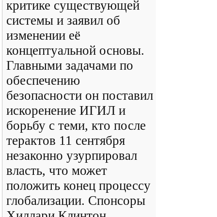
критике существующей
системы и заявил об
изменении её
концептуальной основы.
Главными задачами по
обеспечению
безопасности он поставил
искоренение ИГИЛ и
борьбу с теми, кто после
терактов 11 сентября
незаконно узурпировал
власть, что может
положить конец процессу
глобализации. Спонсоры
Хиллари Клинтон