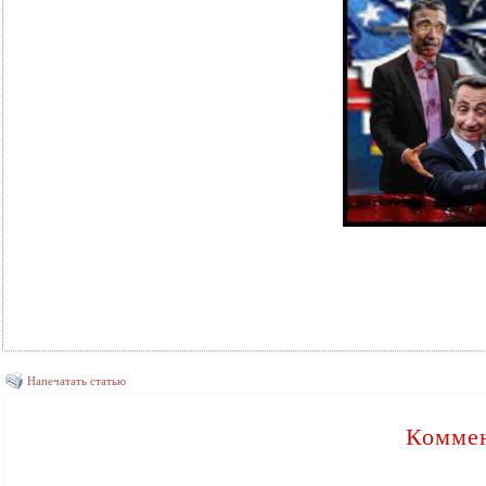
Напечатать статью
Коммен