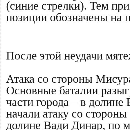
(синие стрелки). Тем п
позиции обозначены на 
После этой неудачи мяте
Атака со стороны Мисур
Основные баталии разыг
части города – в долин
начали атаку со стороны
долине Вади Динар, по 