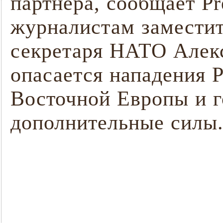
партнера, сообщает Pr
журналистам заместит
секретаря НАТО Алек
опасается нападения 
Восточной Европы и г
дополнительные силы