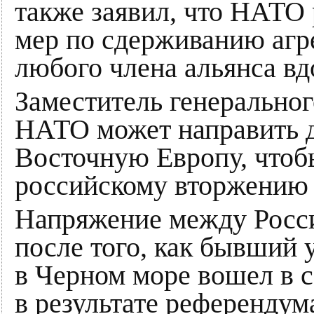
также заявил, что НАТО
мер по сдерживанию агр
любого члена альянса вд
Заместитель генеральног
НАТО может направить 
Восточную Европу, чтоб
российскому вторжению 
Напряжение между Росси
после того, как бывший
в Черном море вошел в 
в результате референдум