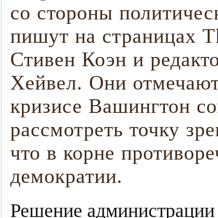
со стороны политиче
пишут на страницах T
Стивен Коэн и редакт
Хейвел. Они отмечают
кризисе Вашингтон со
рассмотреть точку зре
что в корне противор
демократии.
Решение администрации