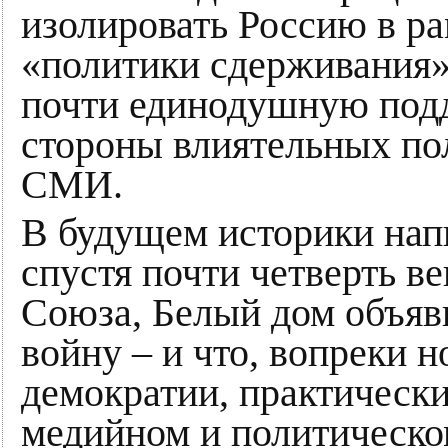
изолировать Россию в р
«политики сдерживания»
почти единодушную под
стороны влиятельных по
СМИ.
В будущем историки напи
спустя почти четверть в
Союза, Белый дом объяв
войну – и что, вопреки 
демократии, практически
медийном и политическо