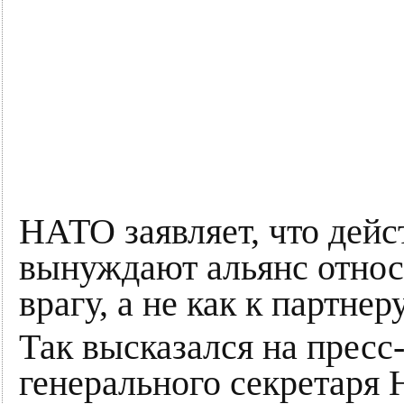
НАТО заявляет, что дейс
вынуждают альянс относи
врагу, а не как к партнеру
Так высказался на пресс
генерального секретаря