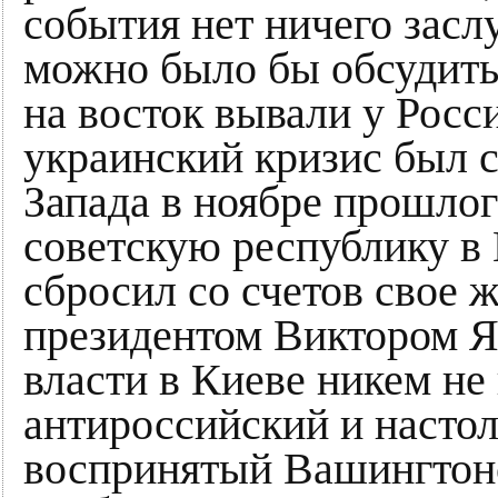
события нет ничего засл
можно было бы обсудить
на восток вывали у Росс
украинский кризис был 
Запада в ноябре прошло
советскую республику в
сбросил со счетов свое 
президентом Виктором Ян
власти в Киеве никем не
антироссийский и насто
воспринятый Вашингтоно