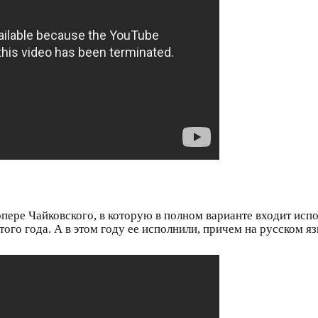
пере Чайковского, в которую в полном варианте входит испо
того года. А в этом году ее исполнили, причем на русском я