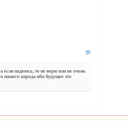
а если надеюсь, то не верю или не очень
его нашего народа ибо будущее это