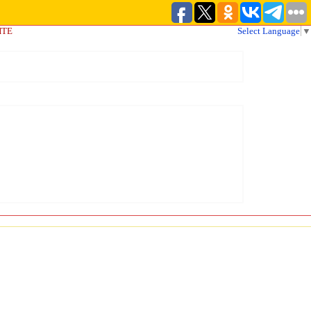
ЙТЕ
Select Language
▼