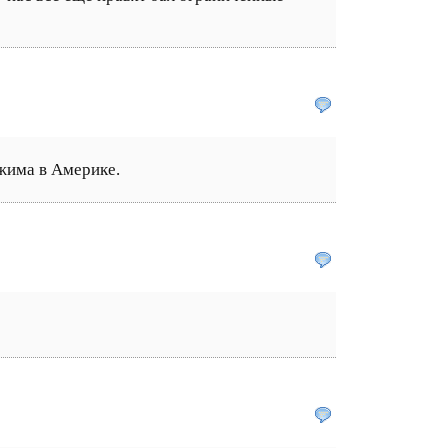
жима в Америке.