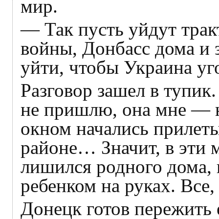
мир.
— Так пусть уйдут трак
войны, Донбасс дома и 
уйти, чтобы Украина уг
Разговор зашел в тупик.
не пришлю, она мне — н
окном начались прилеты
районе… Значит, в эти м
лишился родного дома, к
ребенком на руках. Все,
Донецк готов пережить