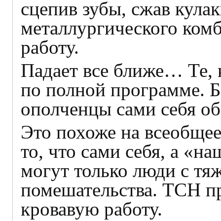
сцепив зубы, сжав кулак
металлургического комб
работу.
Падает все ближе… Те, 
по полной программе. 
ополченцы сами себя о
Это похоже на всеобщее
то, что сами себя, а «н
могут только люди с т
помешательства. ТСН п
кровавую работу.